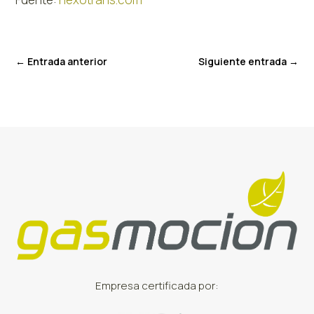
←
Entrada anterior
Siguiente entrada
→
Empresa certificada por: