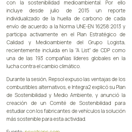
con la sostenibilidad medioambiental. Por ello
incluye desde julio de 2015 un reporte
individualizado de la huella de carbono de cada
envío de acuerdo a la Norma UNE-EN 16258:2013 y
participa activamente en el Plan Estratégico de
Calidad y Medioambiente del Grupo Logista,
recientemente incluida en la “A List” de CDP como
una de las 193 compañías líderes globales en la
lucha contra el cambio climático.
Durante la sesión, Repsol expuso las ventajas de los
combustibles alternativos, e Integra2 explicó su Plan
de Sostenibilidad y Medio Ambiente, y anunció la
creación de un Comité de Sostenibilidad para
estudiar con los fabricantes de vehículos la solución
más sostenible para esta actividad.
Fuente:
nexotrans.com