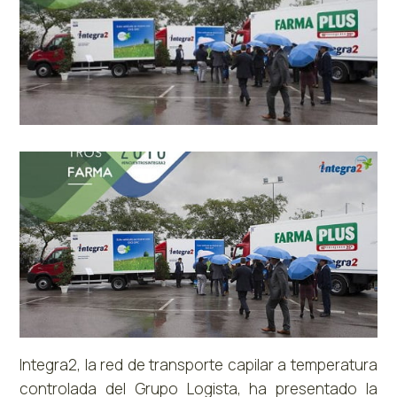
Integra2, la red de transporte capilar a temperatura
controlada del Grupo Logista, ha presentado la