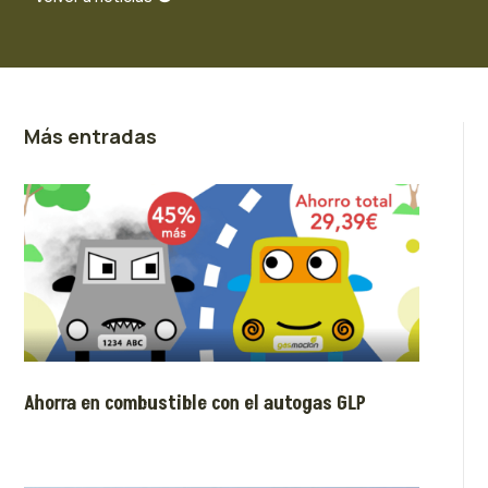
Más entradas
Ahorra en combustible con el autogas GLP