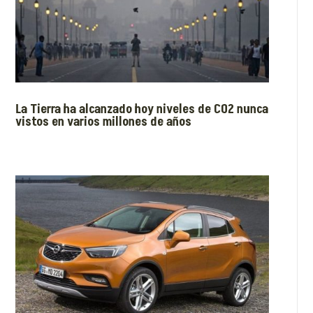
La Tierra ha alcanzado hoy niveles de CO2 nunca
vistos en varios millones de años