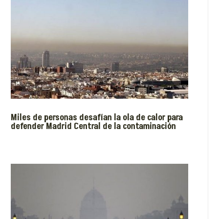
Miles de personas desafían la ola de calor para
defender Madrid Central de la contaminación