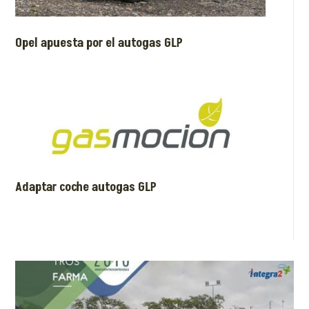
Opel apuesta por el autogas GLP
Adaptar coche autogas GLP