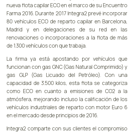
nueva flota capilar ECO en el marco de su Encuentro
Farma 2016. Durante 2017 Integra2 prevé incorporar
80 vehículos ECO de reparto capilar en Barcelona,
Madrid y en delegaciones de su red en las
renovaciones o incorporaciones a la flota de más
de 1.300 vehículos con que trabaja.
La firma ya está apostando por vehículos que
funcionan con gas GNC (Gas Natural Comprimido) y
gas GLP (Gas Licuado del Petróleo). Con una
capacidad de 3.500 kilos, esta flota se categoriza
como ECO en cuanto a emisiones de CO2 a la
atmósfera, mejorando incluso la calificación de los
vehículos industriales de reparto con motor Euro 6
en el mercado desde principios de 2016.
Integra2 comparte con sus clientes el compromiso