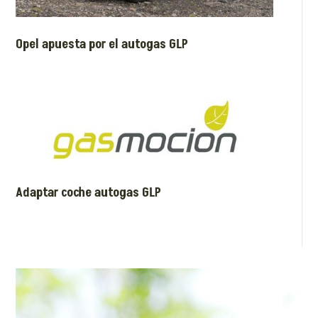
Opel apuesta por el autogas GLP
Adaptar coche autogas GLP