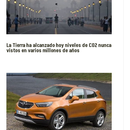
La Tierra ha alcanzado hoy niveles de CO2 nunca
vistos en varios millones de años