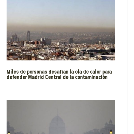
Miles de personas desafían la ola de calor para
defender Madrid Central de la contaminación