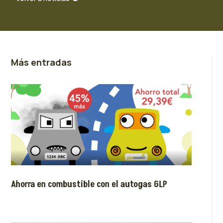
Más entradas
Ahorra en combustible con el autogas GLP