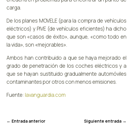
carga.
De los planes MOVELE (para la compra de vehículos
eléctricos) y PIVE (de vehículos eficientes) ha dicho
que son «casos de éxito», aunque, «como todo en
la vida», son «mejorables».
Ambos han contribuido a que se haya mejorado el
grado de penetración de los coches eléctricos y a
que se hayan sustituido gradualmente automóviles
contaminantes por otros con menos emisiones.
Fuente:
lavanguardia.com
←
Entrada anterior
Siguiente entrada
→