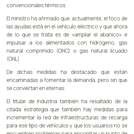
convencionales térmicos.
El ministro ha afirmado que, actualmente, el foco de
las ayudas está en el vehículo eléctrico y que ahora
de lo que se trata es de «ampliar el abanico» e
impulsar a los alimentados con hidrogeno, gas
natural comprimido (GNC) o gas natural licuado
(GNL).
De dichas medidas ha destacado que están
encaminadas a fomentar la demanda, pero sin que
se conviertan en eternas.
El titular de Industria también ha resaltado de la
citada estrategia que también hay medidas para
incrementar la red de infraestructuras de recarga
para ese tipo de vehículos y que los usuarios no se
encuentren problemas para encontrar un punto de