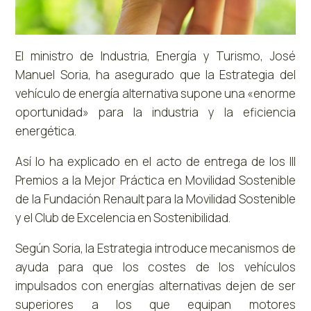
El ministro de Industria, Energía y Turismo, José
Manuel Soria, ha asegurado que la Estrategia del
vehículo de energía alternativa supone una «enorme
oportunidad» para la industria y la eficiencia
energética.
Así lo ha explicado en el acto de entrega de los III
Premios a la Mejor Práctica en Movilidad Sostenible
de la Fundación Renault para la Movilidad Sostenible
y el Club de Excelencia en Sostenibilidad.
Según Soria, la Estrategia introduce mecanismos de
ayuda para que los costes de los vehículos
impulsados con energías alternativas dejen de ser
superiores a los que equipan motores