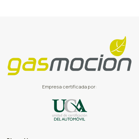
Empresa certificada por: