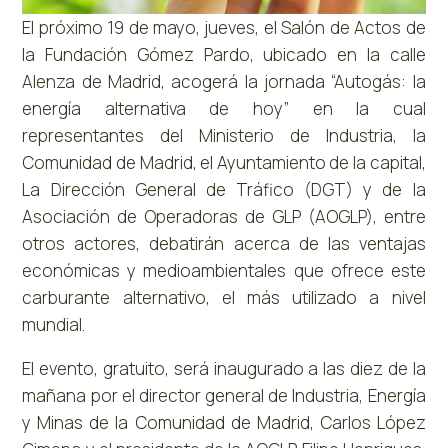
El próximo 19 de mayo, jueves, el Salón de Actos de
la Fundación Gómez Pardo, ubicado en la calle
Alenza de Madrid, acogerá la jornada “Autogás: la
energía alternativa de hoy” en la cual
representantes del Ministerio de Industria, la
Comunidad de Madrid, el Ayuntamiento de la capital,
La Dirección General de Tráfico (DGT) y de la
Asociación de Operadoras de GLP (AOGLP), entre
otros actores, debatirán acerca de las ventajas
económicas y medioambientales que ofrece este
carburante alternativo, el más utilizado a nivel
mundial.
El evento, gratuito, será inaugurado a las diez de la
mañana por el director general de Industria, Energía
y Minas de la Comunidad de Madrid, Carlos López