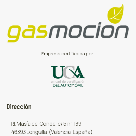
Empresa certificada por:
Dirección
P.I. Masía del Conde, c/ 5 nº 139
46393 Loriguilla (Valencia, España)