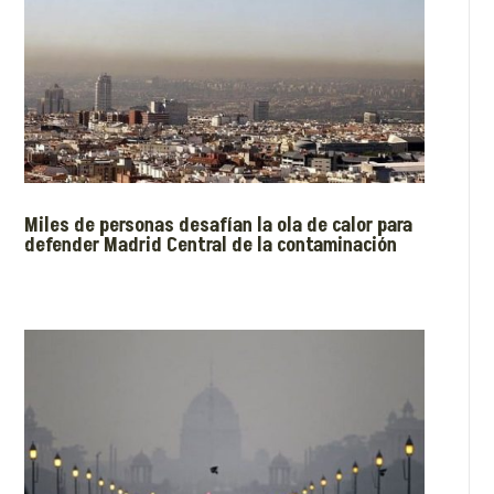
Miles de personas desafían la ola de calor para
defender Madrid Central de la contaminación