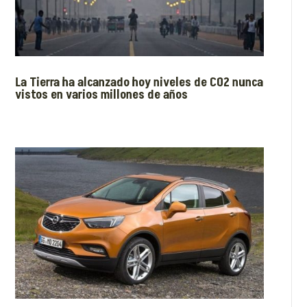
La Tierra ha alcanzado hoy niveles de CO2 nunca
vistos en varios millones de años