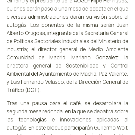
Gimeno y el presidente de la AOGLP, Filipe Henriques,
quienes darán paso a una mesa de debate en el que
diversas administraciones darán su visión sobre el
autogás. Los ponentes de la misma serán Juan
Alberto Ortigosa, integrante de la Secretaría General
de Políticas Sectoriales Industriales del Ministerio de
Industria; el director general de Medio Ambiente
Comunidad de Madrid, Mariano González; la
directora general de Sostenibilidad y Control
Ambiental del Ayuntamiento de Madrid, Paz Valiente,
y Luis Fernando Velasco, de la Dirección General de
Tráfico (DGT).
Tras una pausa para el café, se desarrollará la
segunda mesa redonda, en la que se debatirá sobre
las tecnologías e innovaciones aplicadas al
autogás. En este bloque participarán Guillermo Wolf,