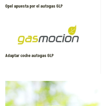
Opel apuesta por el autogas GLP
Adaptar coche autogas GLP