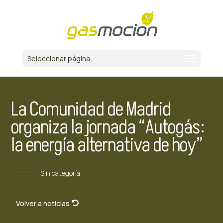
Seleccionar página
La Comunidad de Madrid
organiza la jornada “Autogás:
la energía alternativa de hoy”
Sin categoría
Volver a noticias