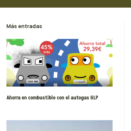
Más entradas
Ahorra en combustible con el autogas GLP