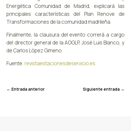
Energética Comunidad de Madrid, explicará las
principales características del Plan Renove de
Transformaciones de la comunidad madrileña.
Finalmente, la clausura del evento correrá a cargo
del director general de la AOGLP, José Luis Blanco, y
de Carlos López Gimeno.
Fuente:
revistaestacionesdeservicio.es
←
Entrada anterior
Siguiente entrada
→