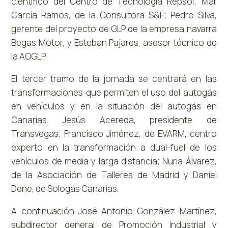
científico del Centro de Tecnología Repsol; Mar
García Ramos, de la Consultora S&F; Pedro Silva,
gerente del proyecto de GLP de la empresa navarra
Begas Motor, y Esteban Pajares, asesor técnico de
la AOGLP.
El tercer tramo de la jornada se centrará en las
transformaciones que permiten el uso del autogás
en vehículos y en la situación del autogás en
Canarias. Jesús Acereda, presidente de
Transvegas; Francisco Jiménez, de EVARM, centro
experto en la transformación a dual-fuel de los
vehículos de media y larga distancia; Nuria Álvarez,
de la Asociación de Talleres de Madrid y Daniel
Dene, de Sologas Canarias.
A continuación José Antonio González Martínez,
subdirector general de Promoción Industrial y