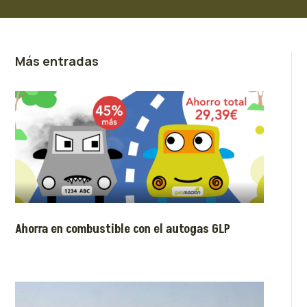
Más entradas
Ahorra en combustible con el autogas GLP