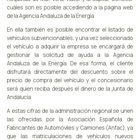
cuáles son es posible accediendo a la página web
de la Agencia Andaluza de la Energía.
En ella también es posible encontrar el listado de
vehículos subvencionables, y una vez seleccionado
el vehículo a adquirir la empresa se encargará de
gestionar la solicitud de ayuda a la Agencia
Andaluza de la Energía. De esa forma, el cliente
disfrutará directamente del descuento sobre el
precio de compra del vehículo y el concesionario
será quien reciba después el dinero de la Junta de
Andalucía.
A estas cifras de la administración regional se unen
las ofrecidas por la Asociación Española de
Fabricantes de Automóviles y Camiones (Anfac), ya
que las matriculaciones de vehículos nuevos