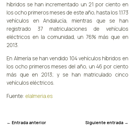
híbridos se han incrementado un 21 por ciento en
los ocho primeros meses de este año, hasta los 1.173
vehículos en Andalucía, mientras que se han
registrado 37 matriculaciones de vehículos
eléctricos en la comunidad, un 76% más que en
2013.
En Almería se han vendido 104 vehículos híbridos en
los ocho primeros meses del año, un 46 por ciento
más que en 2013; y se han matriculado cinco
vehículos eléctricos.
Fuente:
elalmeria.es
←
Entrada anterior
Siguiente entrada
→