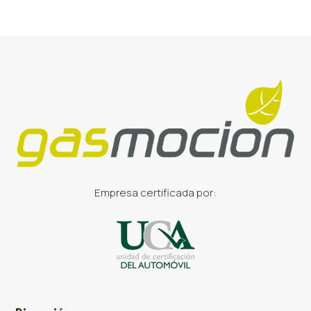
Empresa certificada por: