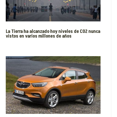
La Tierra ha alcanzado hoy niveles de CO2 nunca
vistos en varios millones de años