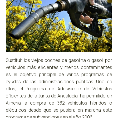
Sustituir los viejos coches de gasolina o gasoil por
vehículos más eficientes y menos contaminantes
es el objetivo principal de varios programas de
ayudas de las administraciones públicas. Uno de
ellos, el Programa de Adquisición de Vehículos
Eficientes de la Junta de Andalucía, ha permitido en
Almería la compra de 362 vehículos híbridos o
eléctricos desde que se pusiera en marcha este
programa de subvenciones en el año 2006.