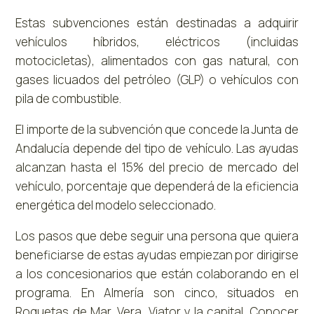
Estas subvenciones están destinadas a adquirir
vehículos híbridos, eléctricos (incluidas
motocicletas), alimentados con gas natural, con
gases licuados del petróleo (GLP) o vehículos con
pila de combustible.
El importe de la subvención que concede la Junta de
Andalucía depende del tipo de vehículo. Las ayudas
alcanzan hasta el 15% del precio de mercado del
vehículo, porcentaje que dependerá de la eficiencia
energética del modelo seleccionado.
Los pasos que debe seguir una persona que quiera
beneficiarse de estas ayudas empiezan por dirigirse
a los concesionarios que están colaborando en el
programa. En Almería son cinco, situados en
Roquetas de Mar, Vera, Viator y la capital. Conocer