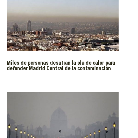
Miles de personas desafían la ola de calor para
defender Madrid Central de la contaminación