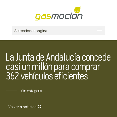
Seleccionar página
La Junta de Andalucía concede
casi un millón para comprar
362 vehículos eficientes
Sin categoría
Volver a noticias