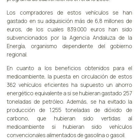
Los compradores de estos vehículos se han
gastado en su adquisición más de 6,8 millones de
euros, de los cuales 839.000 euros han sido
subvencionados por la Agencia Andaluza de la
Energía, organismo dependiente del gobierno
regional.
En cuanto a los beneficios obtenidos para el
medioambiente, la puesta en circulación de estos
362 vehículos eficientes ha supuesto un ahorro
energético equivalente a si se hubieran gastado 257
toneladas de petróleo. Además, se ha evitado la
producción de 1.255 toneladas de dióxido de
carbono, que hubieran sido vertidas al
medioambiente si hubieran sido vehículos
convencionales alimentados de gasolina o gasoil.