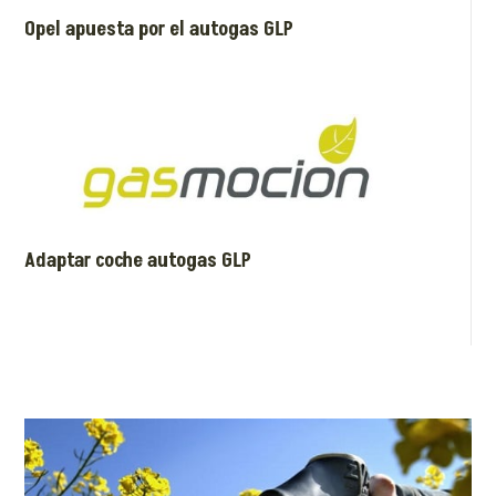
Opel apuesta por el autogas GLP
Adaptar coche autogas GLP