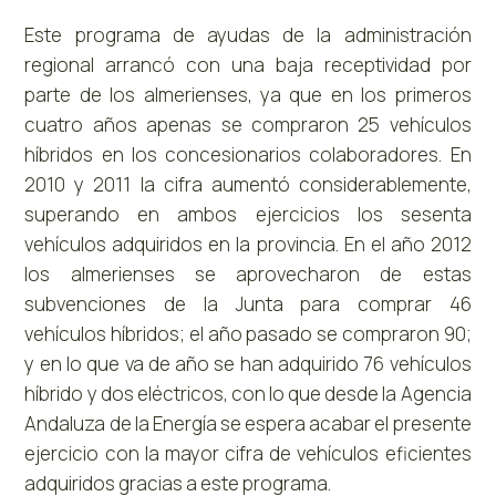
Este programa de ayudas de la administración
regional arrancó con una baja receptividad por
parte de los almerienses, ya que en los primeros
cuatro años apenas se compraron 25 vehículos
híbridos en los concesionarios colaboradores. En
2010 y 2011 la cifra aumentó considerablemente,
superando en ambos ejercicios los sesenta
vehículos adquiridos en la provincia. En el año 2012
los almerienses se aprovecharon de estas
subvenciones de la Junta para comprar 46
vehículos híbridos; el año pasado se compraron 90;
y en lo que va de año se han adquirido 76 vehículos
híbrido y dos eléctricos, con lo que desde la Agencia
Andaluza de la Energía se espera acabar el presente
ejercicio con la mayor cifra de vehículos eficientes
adquiridos gracias a este programa.