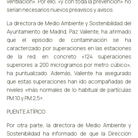
ventilación». Por ello, «y con toda la prevención» no
serían necesarios nuevos preavisos y avisos.
La directora de Medio Ambiente y Sostenibilidad del
Ayuntamiento de Madrid, Paz Valiente, ha afirmado
que el episodio de contaminación se ha
caracterizado por superaciones en las estaciones
de la red, en concreto «124 superaciones
superiores a 200 microgramos por metro cúbico»,
ha puntualizado. Además, Valiente ha asegurado
que estas superaciones han ido acompañadas de
niveles «más normales de lo habitual de partículas
PM 10 y PM 2,5».
PUENTE ATÍPICO
Por otra parte, la directora de Medio Ambiente y
Sostenibilidad ha informado de que la Dirección