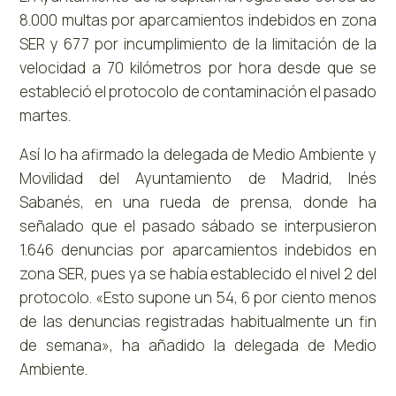
8.000 multas por aparcamientos indebidos en zona
SER y 677 por incumplimiento de la limitación de la
velocidad a 70 kilómetros por hora desde que se
estableció el protocolo de contaminación el pasado
martes.
Así lo ha afirmado la delegada de Medio Ambiente y
Movilidad del Ayuntamiento de Madrid, Inés
Sabanés, en una rueda de prensa, donde ha
señalado que el pasado sábado se interpusieron
1.646 denuncias por aparcamientos indebidos en
zona SER, pues ya se había establecido el nivel 2 del
protocolo. «Esto supone un 54, 6 por ciento menos
de las denuncias registradas habitualmente un fin
de semana», ha añadido la delegada de Medio
Ambiente.