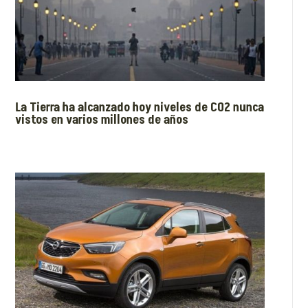
La Tierra ha alcanzado hoy niveles de CO2 nunca
vistos en varios millones de años