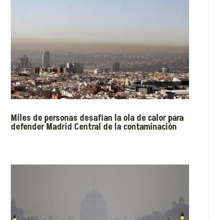
Miles de personas desafían la ola de calor para
defender Madrid Central de la contaminación