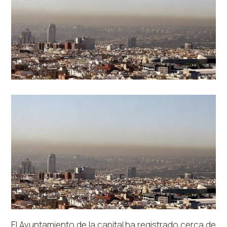
El Ayuntamiento de la capital ha registrado cerca de