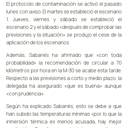
El protocolo de contaminación se activó el pasado
lunes con aviso. El martes se estableció el escenario
1. Jueves, viernes y sábado se estableció el
escenario 2 y el sábado «después de comprobar las
previsiones y la situación» se produjo el cese de la
aplicación de los escenarios.
Además, Sabanés ha afirmado que «con toda
probabilidad» la recomendación de circular a 70
kilómetros por hora en la M-30 se acabe esta tarde.
Respecto a las previsiones a corto y medio plazo, la
delegada ha asegurado «que es buena» aunque
«con prudencia».
Según ha explicado Sabanés, esto se debe a que
han subido las temperaturas mínimas «por lo que la
inmersión térmica es menos acusada, hay mejor