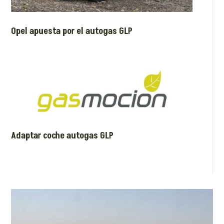
Opel apuesta por el autogas GLP
Adaptar coche autogas GLP