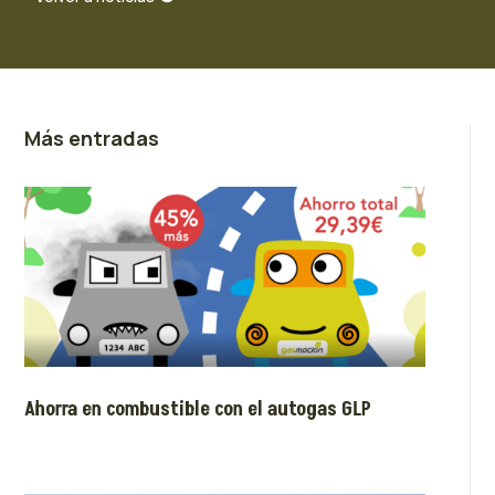
Más entradas
Ahorra en combustible con el autogas GLP