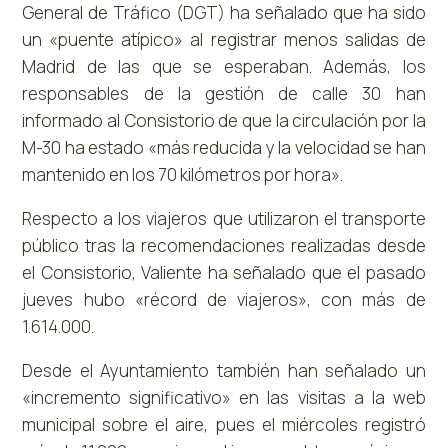
General de Tráfico (DGT) ha señalado que ha sido
un «puente atípico» al registrar menos salidas de
Madrid de las que se esperaban. Además, los
responsables de la gestión de calle 30 han
informado al Consistorio de que la circulación por la
M-30 ha estado «más reducida y la velocidad se han
mantenido en los 70 kilómetros por hora».
Respecto a los viajeros que utilizaron el transporte
público tras la recomendaciones realizadas desde
el Consistorio, Valiente ha señalado que el pasado
jueves hubo «récord de viajeros», con más de
1.614.000.
Desde el Ayuntamiento también han señalado un
«incremento significativo» en las visitas a la web
municipal sobre el aire, pues el miércoles registró