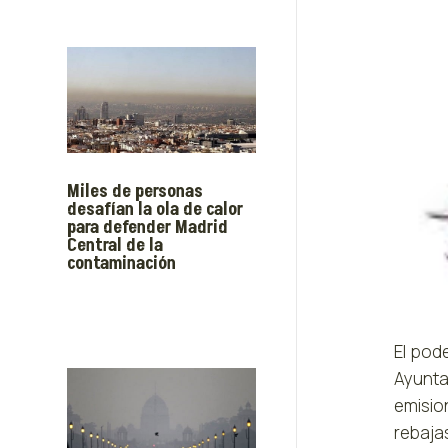
Miles de personas
desafían la ola de calor
para defender Madrid
Central de la
contaminación
El pod
Ayunta
emisio
rebaja