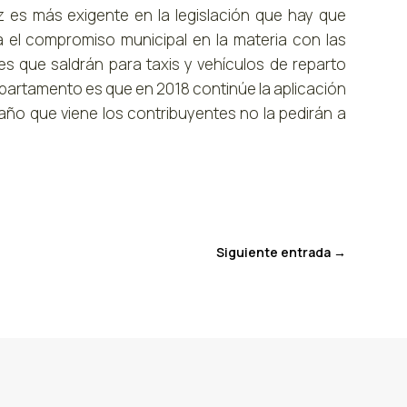
 es más exigente en la legislación que hay que
a el compromiso municipal en la materia con las
nes que saldrán para taxis y vehículos de reparto
departamento es que en 2018 continúe la aplicación
año que viene los contribuyentes no la pedirán a
Siguiente entrada
→