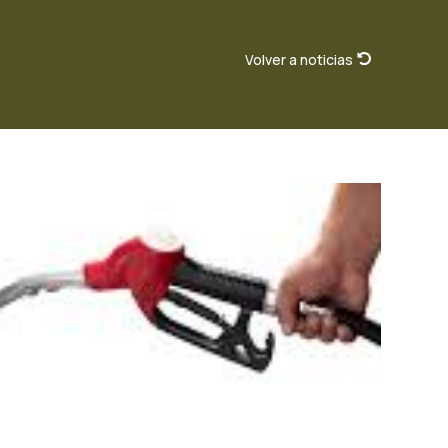
Volver a noticias