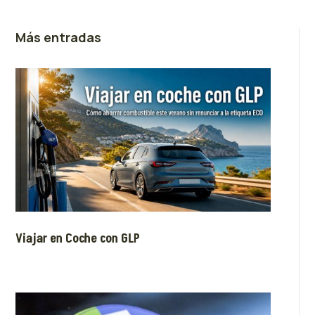
Más entradas
Viajar en Coche con GLP