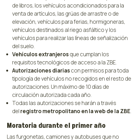
de libros, los vehículos acondicionados para la
venta de artículos, las grúas de arrastre o de
elevación, vehículos para ferias, hormigoneras,
vehículos destinados al riego asfáltico y los
vehículos para realizar las líneas de señalización
del suelo.
Vehículos extranjeros
que cumplan los
requisitos tecnológicos de acceso a la ZBE.
Autorizaciones diarias
con permisos para toda
tipología de vehículos no recogidos en el resto de
autorizaciones. Un máximo de 10 días de
circulación autorizada cada año.
Todas las autorizaciones se harán a través
del
registro metropolitano en la web de la ZBE
.
Moratoria durante el primer año
Las furgonetas, camiones y autobuses que no