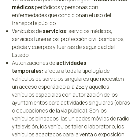
médicos
periódicos y personas con
enfermedades que condicionan el uso del
transporte público.
Vehículos de
servicios
: servicios médicos,
servicios funerarios, protección civil, bomberos,
policía y cuerpos y fuerzas de seguridad del
Estado.
Autorizaciones de
actividades
temporales:
afecta a toda la tipología de
vehículos de servicios singulares que necesiten
un acceso esporádico a la ZBE y aquellos
vehículos especiales con autorización de los
ayuntamientos para actividades singulares (obras
o ocupaciones de la vía pública). Son los
vehículos blindados, las unidades móviles de radio
y televisión, los vehículos taller o laboratorio, los
vehículos adaptados para la venta o exposición