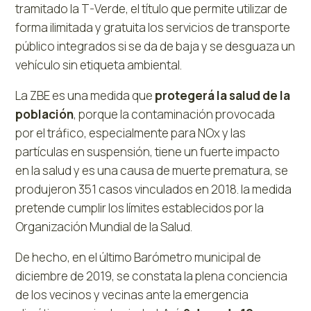
tramitado la T-Verde, el título que permite utilizar de
forma ilimitada y gratuita los servicios de transporte
público integrados si se da de baja y se desguaza un
vehículo sin etiqueta ambiental.
La ZBE es una medida que
protegerá la salud de la
población
, porque la contaminación provocada
por el tráfico, especialmente para NOx y las
partículas en suspensión, tiene un fuerte impacto
en la salud y es una causa de muerte prematura, se
produjeron 351 casos vinculados en 2018. la medida
pretende cumplir los límites establecidos por la
Organización Mundial de la Salud.
De hecho, en el último Barómetro municipal de
diciembre de 2019, se constata la plena conciencia
de los vecinos y vecinas ante la emergencia