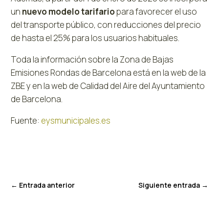
un
nuevo modelo tarifario
para favorecer el uso
del transporte público, con reducciones del precio
de hasta el 25% para los usuarios habituales.
Toda la información sobre la Zona de Bajas
Emisiones Rondas de Barcelona está en la web de la
ZBE y en la web de Calidad del Aire del Ayuntamiento
de Barcelona.
Fuente:
eysmunicipales.es
←
Entrada anterior
Siguiente entrada
→