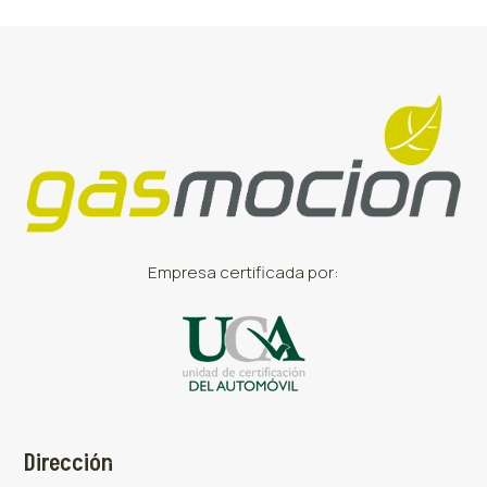
Empresa certificada por:
Dirección