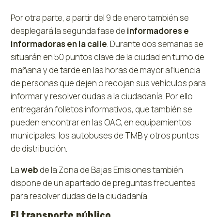
Por otra parte, a partir del 9 de enero también se
desplegará la segunda fase de
informadores e
informadoras en la calle
. Durante dos semanas se
situarán en 50 puntos clave de la ciudad en turno de
mañana y de tarde en las horas de mayor afluencia
de personas que dejen o recojan sus vehículos para
informar y resolver dudas a la ciudadanía. Por ello
entregarán folletos informativos, que también se
pueden encontrar en las OAC, en equipamientos
municipales, los autobuses de TMB y otros puntos
de distribución.
La
web
de la Zona de Bajas Emisiones también
dispone de un apartado de preguntas frecuentes
para resolver dudas de la ciudadanía.
El transporte público