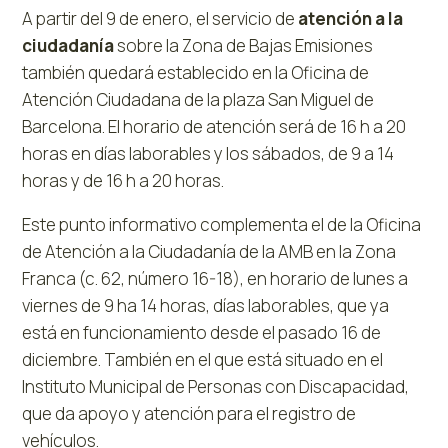
A partir del 9 de enero, el servicio de
atención a la
ciudadanía
sobre la Zona de Bajas Emisiones
también quedará establecido en la Oficina de
Atención Ciudadana de la plaza San Miguel de
Barcelona. El horario de atención será de 16 h a 20
horas en días laborables y los sábados, de 9 a 14
horas y de 16 h a 20 horas.
Este punto informativo complementa el de la Oficina
de Atención a la Ciudadanía de la AMB en la Zona
Franca (c. 62, número 16-18), en horario de lunes a
viernes de 9 ha 14 horas, días laborables, que ya
está en funcionamiento desde el pasado 16 de
diciembre. También en el que está situado en el
Instituto Municipal de Personas con Discapacidad,
que da apoyo y atención para el registro de
vehículos.