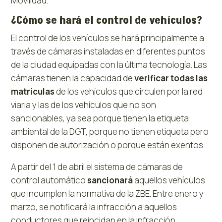
Movilidad.
¿Cómo se hará el control de vehículos?
El control de los vehículos se hará principalmente a
través de cámaras instaladas en diferentes puntos
de la ciudad equipadas con la última tecnología. Las
cámaras tienen la capacidad de
verificar todas las
matrículas
de los vehículos que circulen por la red
viaria y las de los vehículos que no son
sancionables, ya sea porque tienen la etiqueta
ambiental de la DGT, porque no tienen etiqueta pero
disponen de autorización o porque están exentos.
A partir del 1 de abril el sistema de cámaras de
control automático
sancionará
aquellos vehículos
que incumplen la normativa de la ZBE. Entre enero y
marzo, se notificará la infracción a aquellos
conductores que reincidan en la infracción.