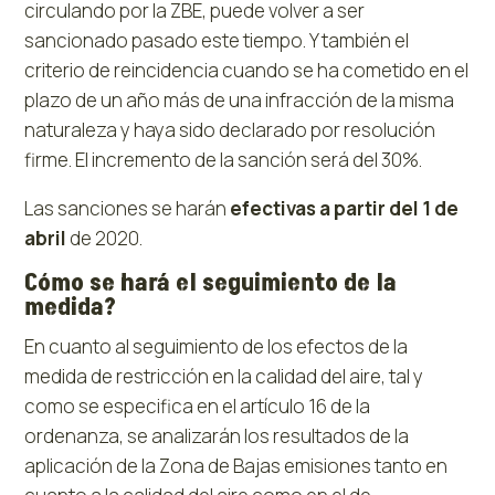
circulando por la ZBE, puede volver a ser
sancionado pasado este tiempo. Y también el
criterio de reincidencia cuando se ha cometido en el
plazo de un año más de una infracción de la misma
naturaleza y haya sido declarado por resolución
firme. El incremento de la sanción será del 30%.
Las sanciones se harán
efectivas a partir del 1 de
abril
de 2020.
Cómo se hará el seguimiento de la
medida?
En cuanto al seguimiento de los efectos de la
medida de restricción en la calidad del aire, tal y
como se especifica en el artículo 16 de la
ordenanza, se analizarán los resultados de la
aplicación de la Zona de Bajas emisiones tanto en