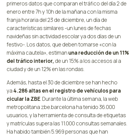
primeros datos que comparan el tráfico del día 2 de
enero entre 7h y 10h de la mañana con la misma
franja horaria del 23 de diciembre, un día de
características similares -un lunes de fechas
navideñas sin actividad escolar ya dos días de un
festivo-. Los datos, que deben tomarse «con la
máxima cautela», estiman
una reducción de un 11%
del tráfico interior,
de un 15% a los accesos al a
ciudad y de un 12% en las rondas.
Además, hasta el 30 de diciembre se han hecho
ya
4.286 altas en el registro de vehículos para
cicular la ZBE
. Durante la última semana, la web
metropolitana zbe.barcelona ha tenido 36.000
usuarios, y la herramienta de consulta de etiquetas
y matrículas supera las 11.000 consultas semanales.
Ha habido también 5.969 personas que han