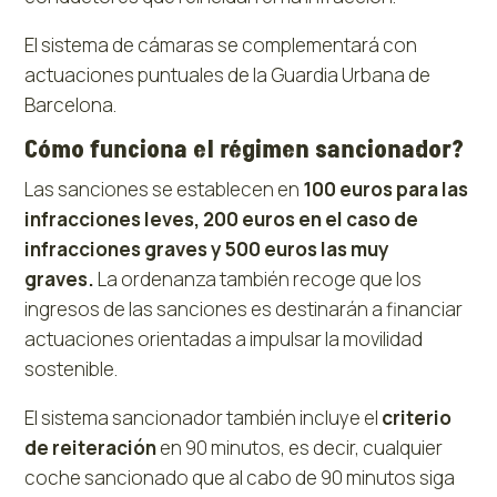
El sistema de cámaras se complementará con
actuaciones puntuales de la Guardia Urbana de
Barcelona.
Cómo funciona el régimen sancionador?
Las sanciones se establecen en
100 euros para las
infracciones leves, 200 euros en el caso de
infracciones graves y 500 euros las muy
graves.
La ordenanza también recoge que los
ingresos de las sanciones es destinarán a financiar
actuaciones orientadas a impulsar la movilidad
sostenible.
El sistema sancionador también incluye el
criterio
de reiteración
en 90 minutos, es decir, cualquier
coche sancionado que al cabo de 90 minutos siga