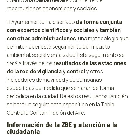
cuanto a la calidad del aire como en el de
repercusiones económicas y sociales.
El Ayuntamiento ha diseñado
de forma conjunta
con expertos científicos y sociales y también
con otras administraciones
, una metodología que
permite hacer este seguimiento del impacto
ambiental, social y en la salud. Este seguimiento se
hará a través de los
resultados de las estaciones
de la red de vigilancia y control
y otros
indicadores de movilidad y de campañas
específicas de medida que se harán de forma
periódica en la ciudad. De estos resultados también
se hará un seguimiento específico en la Tabla
Contra la Contaminación del Aire.
Información de la ZBE y atención a la
ciudadanía