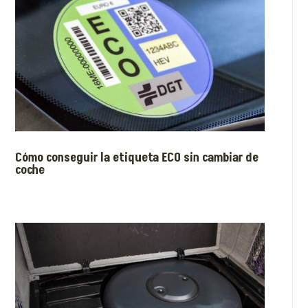
Cómo conseguir la etiqueta ECO sin cambiar de
coche