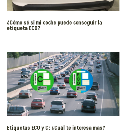
¿Cómo sé si mi coche puede conseguir la
etiqueta ECO?
Etiquetas ECO y C: ¿Cuál te interesa más?