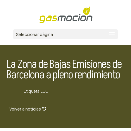
Seleccionar página
La Zona de Bajas Emisiones de
Barcelona a pleno rendimiento
Etiqueta ECO
Volver a noticias