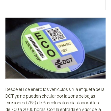
Desde el 1 de enero los vehículos sin la etiqueta de la
DGT ya no pueden circular por la zona de bajas
emisiones (ZBE) de Barcelona los días laborables,
de 7.00 a 20.00 horas. Con la entrada en vigor de la