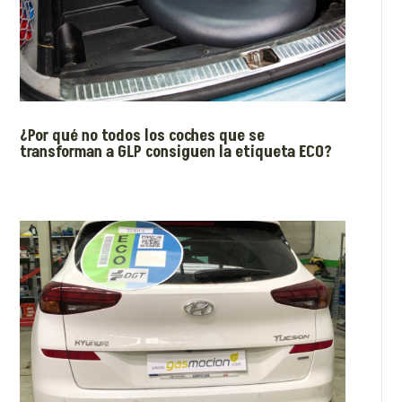
¿Por qué no todos los coches que se
transforman a GLP consiguen la etiqueta ECO?