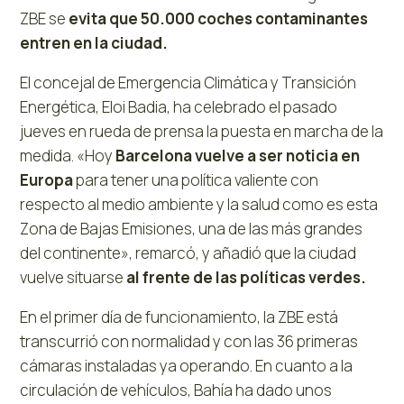
ZBE se
evita que 50.000 coches contaminantes
entren en la ciudad.
El concejal de Emergencia Climática y Transición
Energética, Eloi Badia, ha celebrado el pasado
jueves en rueda de prensa la puesta en marcha de la
medida. «Hoy
Barcelona vuelve a ser noticia en
Europa
para tener una política valiente con
respecto al medio ambiente y la salud como es esta
Zona de Bajas Emisiones, una de las más grandes
del continente», remarcó, y añadió que la ciudad
vuelve situarse
al frente de las políticas verdes.
En el primer día de funcionamiento, la ZBE está
transcurrió con normalidad y con las 36 primeras
cámaras instaladas ya operando. En cuanto a la
circulación de vehículos, Bahía ha dado unos