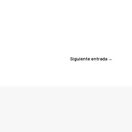
Siguiente entrada
→