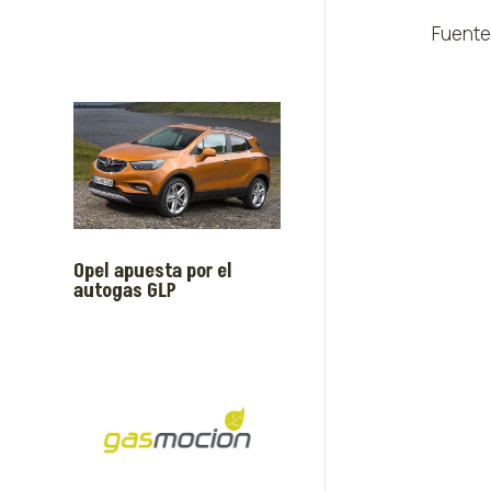
Fuente
Opel apuesta por el
autogas GLP