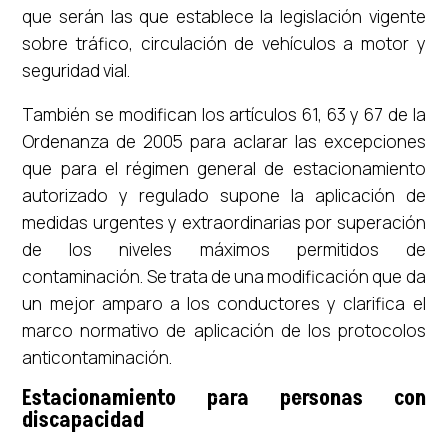
que serán las que establece la legislación vigente
sobre tráfico, circulación de vehículos a motor y
seguridad vial.
También se modifican los artículos 61, 63 y 67 de la
Ordenanza de 2005 para aclarar las excepciones
que para el régimen general de estacionamiento
autorizado y regulado supone la aplicación de
medidas urgentes y extraordinarias por superación
de los niveles máximos permitidos de
contaminación. Se trata de una modificación que da
un mejor amparo a los conductores y clarifica el
marco normativo de aplicación de los protocolos
anticontaminación.
Estacionamiento para personas con
discapacidad