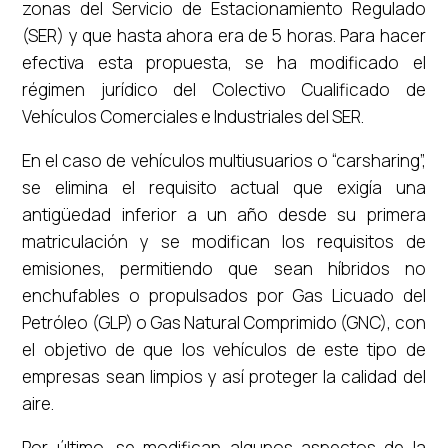
zonas del Servicio de Estacionamiento Regulado
(SER) y que hasta ahora era de 5 horas. Para hacer
efectiva esta propuesta, se ha modificado el
régimen jurídico del Colectivo Cualificado de
Vehículos Comerciales e Industriales del SER.
En el caso de vehículos multiusuarios o “carsharing”,
se elimina el requisito actual que exigía una
antigüedad inferior a un año desde su primera
matriculación y se modifican los requisitos de
emisiones, permitiendo que sean híbridos no
enchufables o propulsados por Gas Licuado del
Petróleo (GLP) o Gas Natural Comprimido (GNC), con
el objetivo de que los vehículos de este tipo de
empresas sean limpios y así proteger la calidad del
aire.
Por último, se modifican algunos aspectos de la