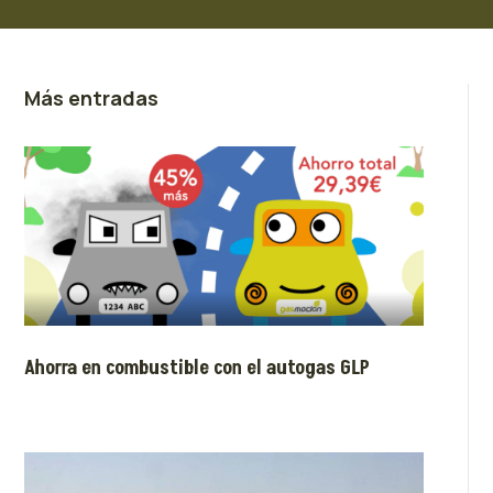
Más entradas
Ahorra en combustible con el autogas GLP