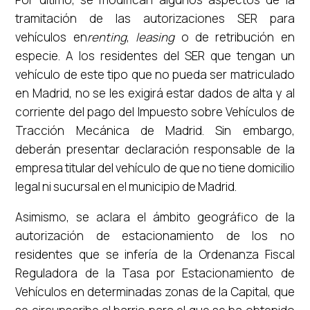
tramitación de las autorizaciones SER para
vehículos en
renting
,
leasing
o de retribución en
especie. A los residentes del SER que tengan un
vehículo de este tipo que no pueda ser matriculado
en Madrid, no se les exigirá estar dados de alta y al
corriente del pago del Impuesto sobre Vehículos de
Tracción Mecánica de Madrid. Sin embargo,
deberán presentar declaración responsable de la
empresa titular del vehículo de que no tiene domicilio
legal ni sucursal en el municipio de Madrid.
Asimismo, se aclara el ámbito geográfico de la
autorización de estacionamiento de los no
residentes que se infería de la Ordenanza Fiscal
Reguladora de la Tasa por Estacionamiento de
Vehículos en determinadas zonas de la Capital, que