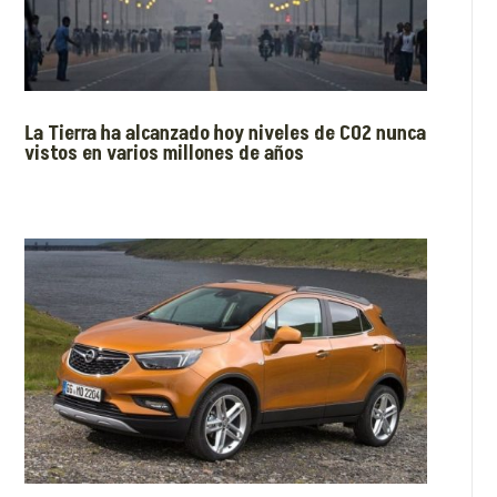
La Tierra ha alcanzado hoy niveles de CO2 nunca
vistos en varios millones de años