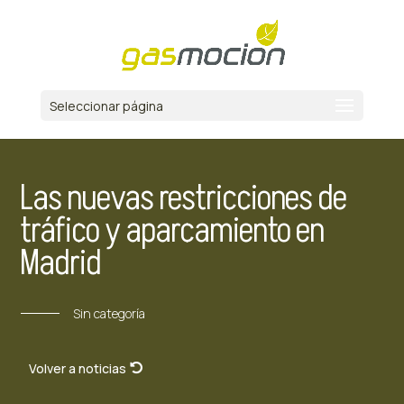
Seleccionar página
Las nuevas restricciones de
tráfico y aparcamiento en
Madrid
Sin categoría
Volver a noticias