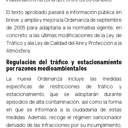
El texto aprobado pasará a información pública en
breve, y amplía y mejora la Ordenanza de septiembre
de 2005 para adaptarla a la normativa vigente, en
concreto a las últimas modificaciones de la Ley de
Tráfico y ala Ley de Calidad del Aire y Protección a la
Atmósfera.
Regulación del tráfico y estacionamiento
por razones medioambientales
La nueva Ordenanza incluye las medidas
específicas de restricciones de tráfico y
estacionamiento que se adoptarán durante
episodios de alta contaminación, así como la forma
en que se informará a la ciudadanía de estas
medidas. Además, recoge el régimen sancionador
derivado de las infracciones por su incumplimiento,