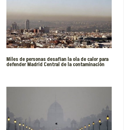
Miles de personas desafían la ola de calor para
defender Madrid Central de la contaminación