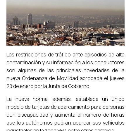
Las restricciones de tráfico ante episodios de alta
contaminación y su información a los conductores
son algunas de las principales novedades de la
nueva Ordenanza de Movilidad aprobada el jueves
28 de enero por la Junta de Gobierno.
La nueva norma, además, establece un único
modelo de tarjetas de aparcamiento para personas
con discapacidad y aumenta el número de horas
que los autónomos podrán aparcar sus vehículos
industriales en la zona SER, entre otros cambios.