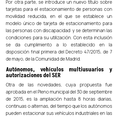
Por otra parte, se introduce un nuevo título sobre
tarjetas para el estacionamiento de personas con
movilidad reducida, en el que se establece un
modelo único de tarjeta de estacionamiento para
las personas con discapacidad y se determinan las
condiciones para su utilización. Con esta inclusión
se da cumplimiento a lo establecido en la
disposición final primera del Decreto 47/2015, de 7
de mayo, de la Comunidad de Madrid.
Autónomos, vehículos multiusuarios y
autorizaciones del SER
Otra de las novedades, cuya propuesta fue
aprobada en el Pleno municipal del 30 de septiembre
de 2015, es la ampliación hasta 8 horas diarias,
continuas o alternas, del tiempo que los autónomos
pueden estacionar sus vehículos industriales en las