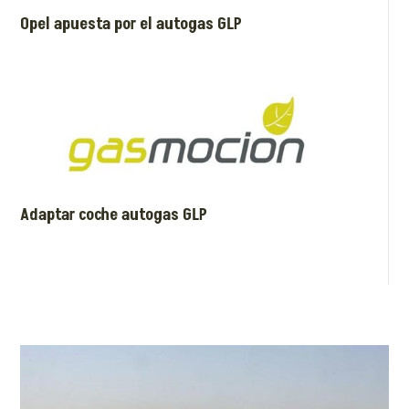
Opel apuesta por el autogas GLP
Adaptar coche autogas GLP