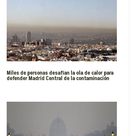
Miles de personas desafían la ola de calor para
defender Madrid Central de la contaminación