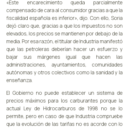
«Este encarecimiento queda parcialmente
compensado de cara al consumidor gracias a que la
fiscalidad española es inferior», dijo. Con ello, Soria
dejó claro que, gracias a que los impuestos no son
elevados, los precios se mantienen por debajo de la
media. Por esa razón, el titular de Industria manifestó
que las petroleras deberían hacer un esfuerzo y
bajar sus márgenes igual que hacen las
administraciones, ayuntamientos, comunidades
autónomas y otros colectivos como la sanidad y la
enseñanza.
El Gobierno no puede establecer un sistema de
precios máximos para los carburantes porque la
actual Ley de Hidrocarburos de 1998 no se lo
permite, pero en caso de que Industria compruebe
que la evolución de las tarifas no es acorde con lo