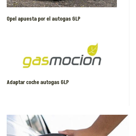
Opel apuesta por el autogas GLP
Adaptar coche autogas GLP