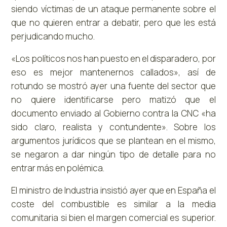
siendo víctimas de un ataque permanente sobre el
que no quieren entrar a debatir, pero que les está
perjudicando mucho.
«Los políticos nos han puesto en el disparadero, por
eso es mejor mantenernos callados», así de
rotundo se mostró ayer una fuente del sector que
no quiere identificarse pero matizó que el
documento enviado al Gobierno contra la CNC «ha
sido claro, realista y contundente». Sobre los
argumentos jurídicos que se plantean en el mismo,
se negaron a dar ningún tipo de detalle para no
entrar más en polémica.
El ministro de Industria insistió ayer que en España el
coste del combustible es similar a la media
comunitaria si bien el margen comercial es superior.