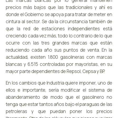
Las marcas blancas por lo general mantienen
precios más bajos que las tradicionales y ahí es
donde el Gobierno se apoya para tratar de meter en
cintura al sector. Se da la circunstancia también de
que la red de estaciones independientes está
creciendo cada vez más, todo lo contrario de lo que
ocurre con las tres grandes marcas que están
reduciendo cada año sus puntos de venta. En la
actualidad, existen 1.800 gasolineras con marcas
blancas y 6.515 controladas por mayoristas, en su
mayor parte dependientes de Repsol, Cepsa y BP.
En los cambios que Industria quiere imponer, uno de
ellos e importante, sería modificar el sistema de
abanderamiento de modo que el gasolinero no
tenga que estar tantos años bajo el paraguas de las
petroleras y que puedan poner los precios