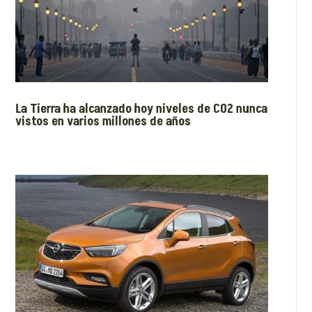
La Tierra ha alcanzado hoy niveles de CO2 nunca
vistos en varios millones de años