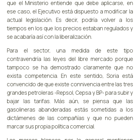
que el Ministerio entiende que debe aplicarse, en
ese caso, el Ejecutivo está dispuesto a modificar la
actual legislación. Es decir, podría volver a los
tiempos en los que los precios estaban regulados y
se acabaría así con la liberalización.
Para el sector, una medida de este tipo
contravendría las leyes del libre mercado porque
tampoco se ha demostrado claramente que no
exista competencia. En este sentido, Soria está
convencido de que existe connivencia entre las tres
grandes petroleras -Repsol, Cepsa y BP- para subir y
bajar las tarifas. Más aún, se piensa que las
gasolineras abanderadas estás sometidas a los
dictámenes de las compañías y que no pueden
marcar sus propia política comercial.