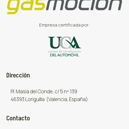
Empresa certificada por:
Dirección
P.I. Masía del Conde, c/ 5 nº 139
46393 Loriguilla (Valencia, España)
Contacto