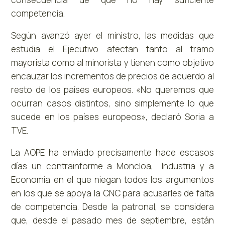
competencia.
Según avanzó ayer el ministro, las medidas que
estudia el Ejecutivo afectan tanto al tramo
mayorista como al minorista y tienen como objetivo
encauzar los incrementos de precios de acuerdo al
resto de los países europeos. «No queremos que
ocurran casos distintos, sino simplemente lo que
sucede en los países europeos», declaró Soria a
TVE.
La AOPE ha enviado precisamente hace escasos
días un contrainforme a Moncloa, Industria y a
Economía en el que niegan todos los argumentos
en los que se apoya la CNC para acusarles de falta
de competencia. Desde la patronal, se considera
que, desde el pasado mes de septiembre, están