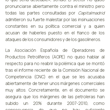
pronunciarse abiertamente contra el ministro pero
todas las partes consultadas por
Capitalmadrid
admitieron su fuerte malestar por las insinuaciones
constantes en su política comercial y a quien
acusan de haberles puesto en el flanco de los
ataques de los consumidores y de los gasolineros.
La Asociación Española de Operadores de
Productos Petrolíferos (AOPE) no quiso hablar al
respecto para no reabrir la polémica que se montó
tras el informe reciente de la Comisión Nacional de
Competencia (CNC) en el que se les acusaba
abiertamente de tener unos márgenes comerciales
muy altos. Concretamente, en el documento se
asegura que los márgenes de las petroleras han
subido un 20% durante 2007-2010, como
consecuencia de que no hay suficiente