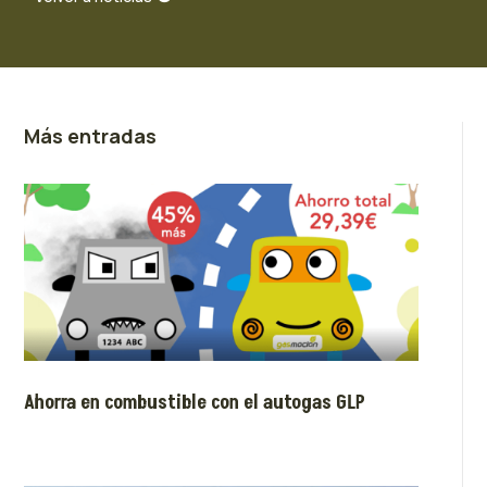
Más entradas
Ahorra en combustible con el autogas GLP