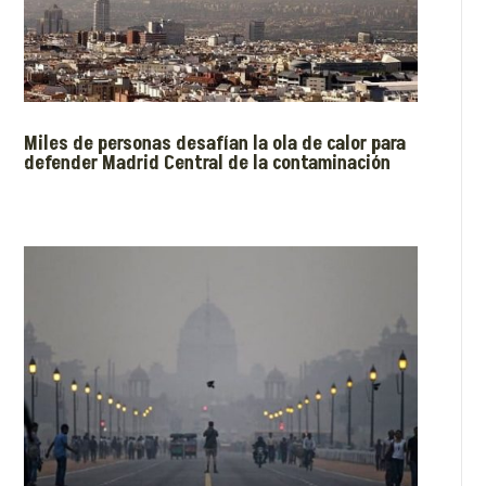
Miles de personas desafían la ola de calor para
defender Madrid Central de la contaminación