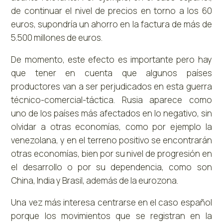
de continuar el nivel de precios en torno a los 60
euros, supondría un ahorro en la factura de más de
5.500 millones de euros.
De momento, este efecto es importante pero hay
que tener en cuenta que algunos países
productores van a ser perjudicados en esta guerra
técnico-comercial-táctica. Rusia aparece como
uno de los países más afectados en lo negativo, sin
olvidar a otras economías, como por ejemplo la
venezolana, y en el terreno positivo se encontrarán
otras economías, bien por su nivel de progresión en
el desarrollo o por su dependencia, como son
China, India y Brasil, además de la eurozona.
Una vez más interesa centrarse en el caso español
porque los movimientos que se registran en la