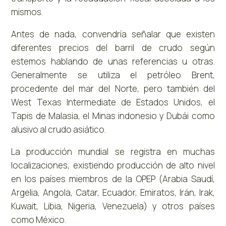
mismos.
Antes de nada, convendría señalar que existen
diferentes precios del barril de crudo según
estemos hablando de unas referencias u otras.
Generalmente se utiliza el petróleo Brent,
procedente del mar del Norte, pero también del
West Texas Intermediate de Estados Unidos, el
Tapis de Malasia, el Minas indonesio y Dubái como
alusivo al crudo asiático.
La producción mundial se registra en muchas
localizaciones, existiendo producción de alto nivel
en los países miembros de la OPEP (Arabia Saudí,
Argelia, Angola, Catar, Ecuador, Emiratos, Irán, Irak,
Kuwait, Libia, Nigeria, Venezuela) y otros países
como México.