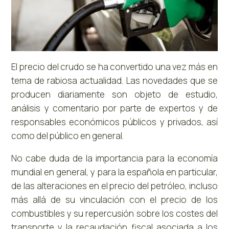
El precio del crudo se ha convertido una vez más en
tema de rabiosa actualidad. Las novedades que se
producen diariamente son objeto de estudio,
análisis y comentario por parte de expertos y de
responsables económicos públicos y privados, así
como del público en general.
No cabe duda de la importancia para la economía
mundial en general, y para la española en particular,
de las alteraciones en el precio del petróleo, incluso
más allá de su vinculación con el precio de los
combustibles y su repercusión sobre los costes del
transporte y la recaudación fiscal asociada a los