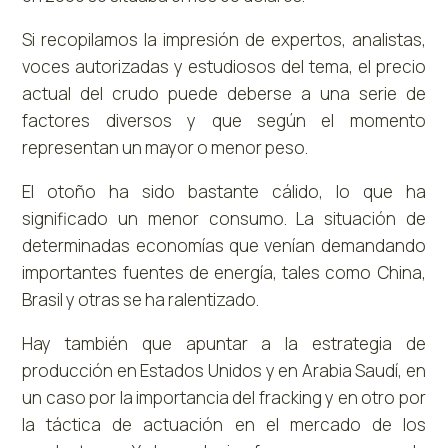
Si recopilamos la impresión de expertos, analistas,
voces autorizadas y estudiosos del tema, el precio
actual del crudo puede deberse a una serie de
factores diversos y que según el momento
representan un mayor o menor peso.
El otoño ha sido bastante cálido, lo que ha
significado un menor consumo. La situación de
determinadas economías que venían demandando
importantes fuentes de energía, tales como China,
Brasil y otras se ha ralentizado.
Hay también que apuntar a la estrategia de
producción en Estados Unidos y en Arabia Saudí, en
un caso por la importancia del fracking y en otro por
la táctica de actuación en el mercado de los