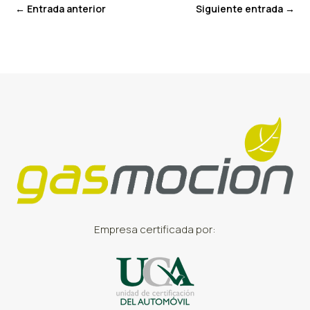
←
Entrada anterior
Siguiente entrada
→
Empresa certificada por: