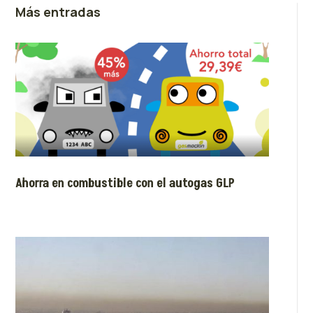
Más entradas
Ahorra en combustible con el autogas GLP