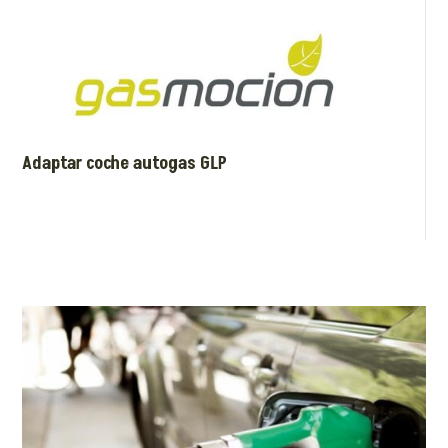
Adaptar coche autogas GLP