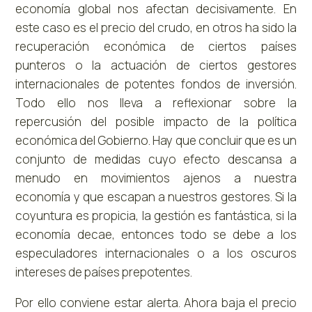
economía global nos afectan decisivamente. En
este caso es el precio del crudo, en otros ha sido la
recuperación económica de ciertos países
punteros o la actuación de ciertos gestores
internacionales de potentes fondos de inversión.
Todo ello nos lleva a reflexionar sobre la
repercusión del posible impacto de la política
económica del Gobierno. Hay que concluir que es un
conjunto de medidas cuyo efecto descansa a
menudo en movimientos ajenos a nuestra
economía y que escapan a nuestros gestores. Si la
coyuntura es propicia, la gestión es fantástica, si la
economía decae, entonces todo se debe a los
especuladores internacionales o a los oscuros
intereses de países prepotentes.
Por ello conviene estar alerta. Ahora baja el precio