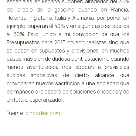
especiales en España suponen alrededor del 35%
del precio de la gasolina cuando en Francia,
Holanda, Inglaterra, Italia y Alemania, por poner un
ejemplo, superan el 40% y en algún caso se acerca
al 50%. Esto, unido a mi convicción de que los
Presupuestos para 2015 no son realistas sino que
se basan en supuestos y previsiones, en muchos
casos más bien de dudosa contrastación o cuando
menos aventuradas, nos abocan a previsibles
subidas impositivas de cierto alcance que
provocarán nuevos sacrificios a una sociedad que
permanece a la espera de soluciones eficaces y de
un futuro esperanzador.
Fuente:
cincodias.com