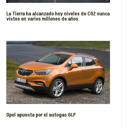
La Tierra ha alcanzado hoy niveles de CO2 nunca
vistos en varios millones de años
Opel apuesta por el autogas GLP