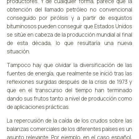
productores. Y de cualquier forma, parece que la
obtención del llamado petróleo no convencional
conseguido por pirólisis y a partir de esquistos
bituminosos pueden conseguir que Estados Unidos
se sitúe en cabeza de la producción mundial al final
de esta década, lo que resultaría una nueva
situación.
Tampoco hay que olvidar la diversificación de las
fuentes de energía, que realmente se inició tras las
reflexiones surgidas después de la crisis de 1973 y
que en el transcurso del tiempo han terminado
dando sus frutos tanto a nivel de producción como
de aplicaciones prácticas.
La repercusión de la caída de los crudos sobre las
balanzas comerciales de los diferentes países es un
asunto relevante. Por ejemplo, en el caso español,