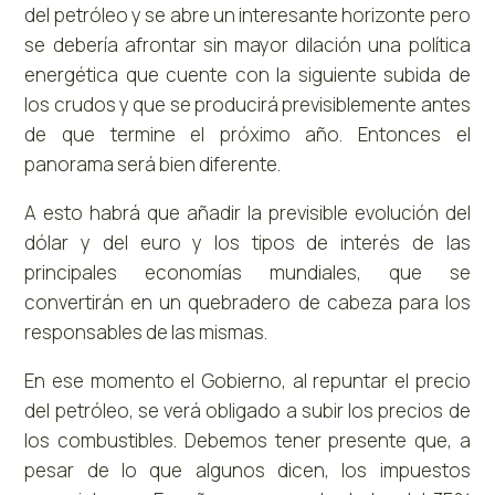
del petróleo y se abre un interesante horizonte pero
se debería afrontar sin mayor dilación una política
energética que cuente con la siguiente subida de
los crudos y que se producirá previsiblemente antes
de que termine el próximo año. Entonces el
panorama será bien diferente.
A esto habrá que añadir la previsible evolución del
dólar y del euro y los tipos de interés de las
principales economías mundiales, que se
convertirán en un quebradero de cabeza para los
responsables de las mismas.
En ese momento el Gobierno, al repuntar el precio
del petróleo, se verá obligado a subir los precios de
los combustibles. Debemos tener presente que, a
pesar de lo que algunos dicen, los impuestos