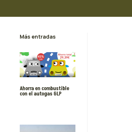
Más entradas
Ahorra en combustible
con el autogas GLP