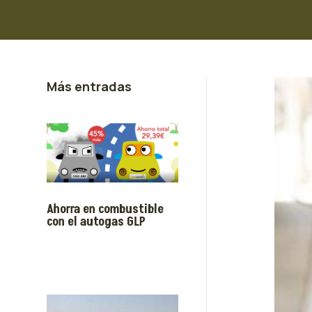
Más entradas
Ahorra en combustible
con el autogas GLP