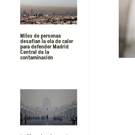
Miles de personas
desafían la ola de calor
para defender Madrid
Central de la
contaminación