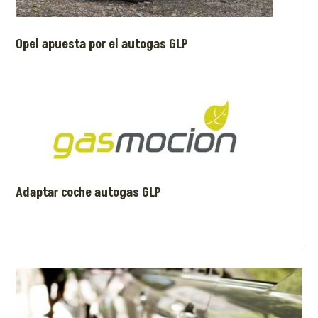
Opel apuesta por el autogas GLP
Adaptar coche autogas GLP