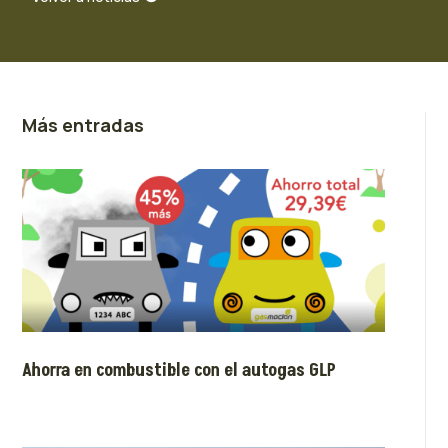
Más entradas
Ahorra en combustible con el autogas GLP