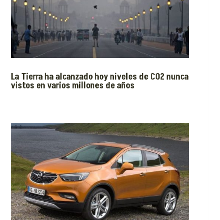
La Tierra ha alcanzado hoy niveles de CO2 nunca
vistos en varios millones de años