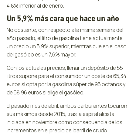
4,8% inferior al de enero.
Un 5,9% más cara que hace un año
No obstante, con respecto a la misma semana del
año pasado, el litro de gasolina tiene actualmente
un precio un 5,9% superior, mientras que en el caso
del gasóleo es un 7,6% mayor.
Con los actuales precios, llenar un depósito de 55
litros supone para el consumidor un coste de 65,34
euros si opta por la gasolina súper de 95 octanos y
de 58,96 euros si elige el gasóleo.
El pasado mes de abril, ambos carburantes tocaron
sus máximos desde 2015, tras la espiral alcista
iniciada en noviembre como consecuencia de los
incrementos en el precio del barril de crudo