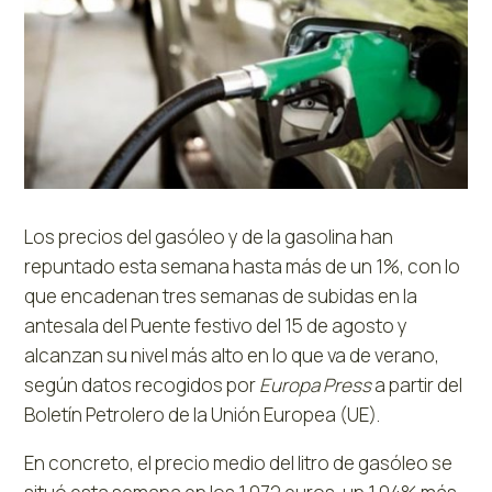
Los precios del gasóleo y de la gasolina han
repuntado esta semana hasta más de un 1%, con lo
que encadenan tres semanas de subidas en la
antesala del Puente festivo del 15 de agosto y
alcanzan su nivel más alto en lo que va de verano,
según datos recogidos por
Europa Press
a partir del
Boletín Petrolero de la Unión Europea (UE).
En concreto, el precio medio del litro de gasóleo se