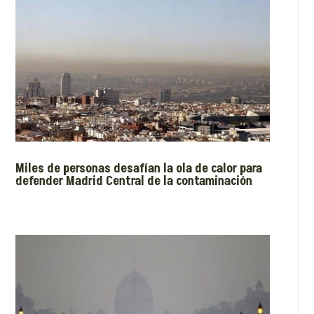
Miles de personas desafían la ola de calor para
defender Madrid Central de la contaminación