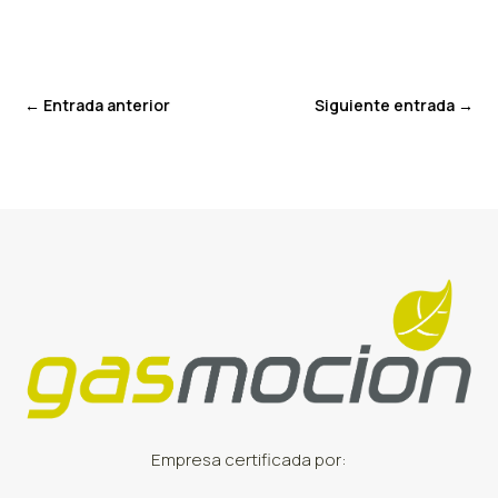
←
Entrada anterior
Siguiente entrada
→
Empresa certificada por: