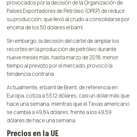
provocados por la decisión de la Organización de
Países Exportadores de Petróleo (OPEP) de reducir
su producción, que llevó al crudo a consolidarse por
encima de los 50 dólares el barril.
Sin embargo, la decisión del cártel de ampliar los
recortes en la producción de petróleo durante
nueve meses más, hasta marzo de 2018, menor
tiempo al previsto por el mercado, provocó la
tendencia contraria.
Actualmente, el barril de Brent, de referencia en
Europa, cotiza a 53,12 dólares, casi un dólar más que
hace una semana, mientras que el Texas americano
se cambia a 49,84 dólares, frente a los 49,59
dólares de hace una semana.
Precios en la UE