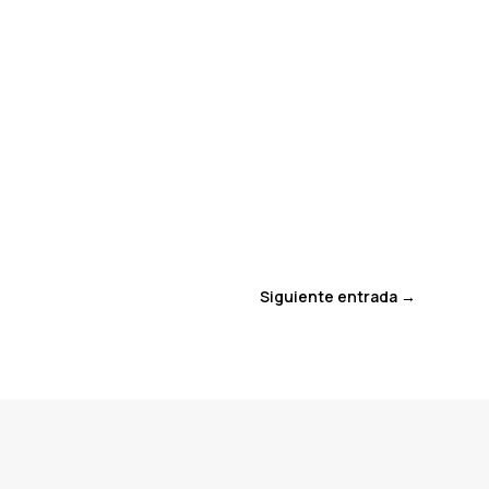
Siguiente entrada
→