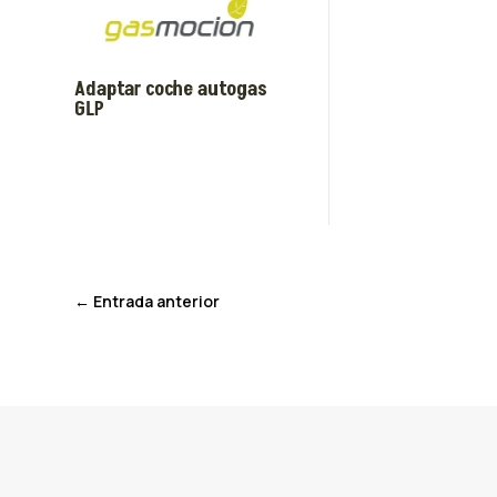
Adaptar coche autogas
GLP
←
Entrada anterior