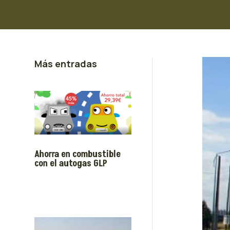
Más entradas
Ahorra en combustible
con el autogas GLP