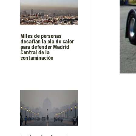
Miles de personas
desafían la ola de calor
para defender Madrid
Central de la
contaminación