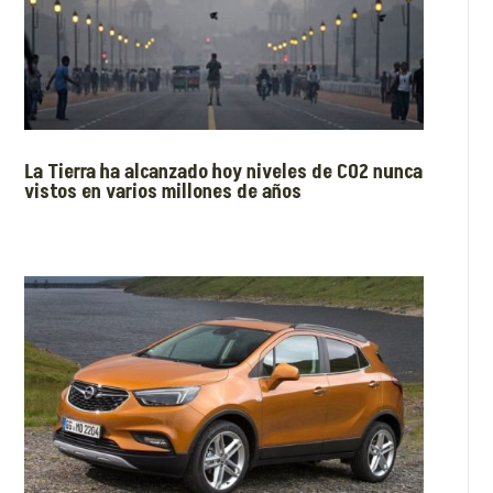
La Tierra ha alcanzado hoy niveles de CO2 nunca
vistos en varios millones de años