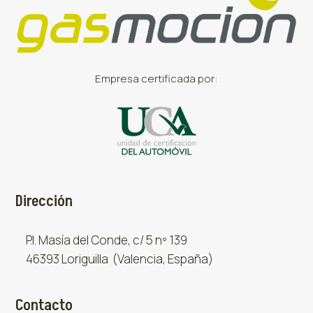
Empresa certificada por:
Dirección
P.I. Masía del Conde, c/ 5 nº 139
46393 Loriguilla (Valencia, España)
Contacto