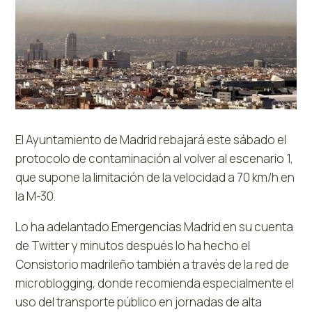
El Ayuntamiento de Madrid rebajará este sábado el
protocolo de contaminación al volver al escenario 1,
que supone la limitación de la velocidad a 70 km/h en
la M-30.
Lo ha adelantado Emergencias Madrid en su cuenta
de Twitter y minutos después lo ha hecho el
Consistorio madrileño también a través de la red de
microblogging, donde recomienda especialmente el
uso del transporte público en jornadas de alta