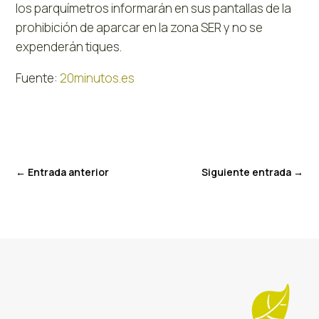
los parquímetros informarán en sus pantallas de la
prohibición de aparcar en la zona SER y no se
expenderán tiques.
Fuente:
20minutos.es
←
Entrada anterior
Siguiente entrada
→