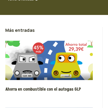
Más entradas
Ahorra en combustible con el autogas GLP