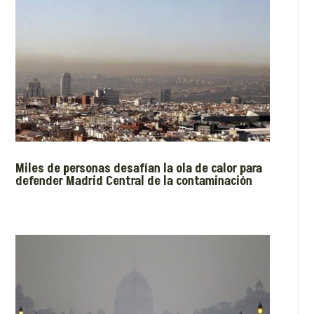
Miles de personas desafían la ola de calor para
defender Madrid Central de la contaminación