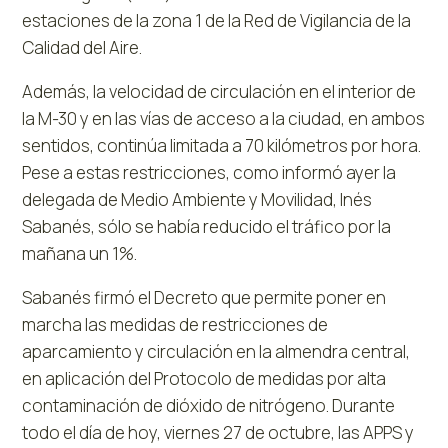
estaciones de la zona 1 de la Red de Vigilancia de la
Calidad del Aire.
Además, la velocidad de circulación en el interior de
la M-30 y en las vías de acceso a la ciudad, en ambos
sentidos, continúa limitada a 70 kilómetros por hora.
Pese a estas restricciones, como informó ayer la
delegada de Medio Ambiente y Movilidad, Inés
Sabanés, sólo se había reducido el tráfico por la
mañana un 1%.
Sabanés firmó el Decreto que permite poner en
marcha las medidas de restricciones de
aparcamiento y circulación en la almendra central,
en aplicación del Protocolo de medidas por alta
contaminación de dióxido de nitrógeno. Durante
todo el día de hoy, viernes 27 de octubre, las APPS y