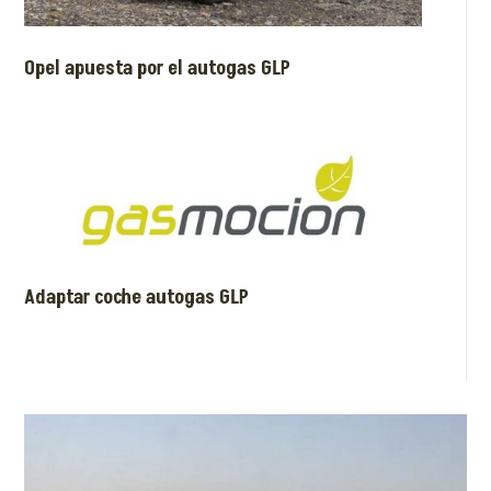
Opel apuesta por el autogas GLP
Adaptar coche autogas GLP