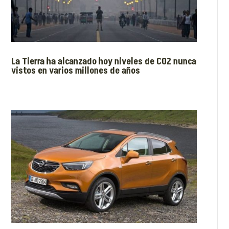
La Tierra ha alcanzado hoy niveles de CO2 nunca
vistos en varios millones de años