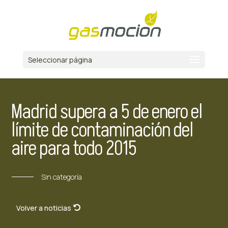
Seleccionar página
Madrid supera a 5 de enero el
límite de contaminación del
aire para todo 2015
Sin categoría
Volver a noticias