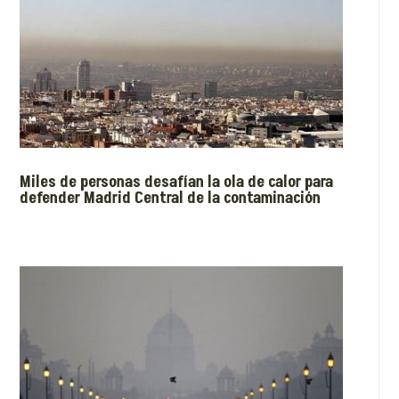
Miles de personas desafían la ola de calor para
defender Madrid Central de la contaminación