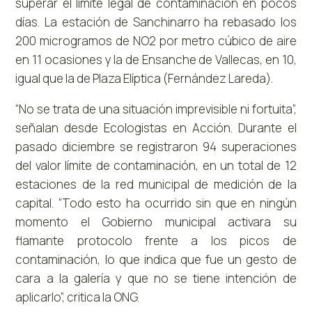
superar el límite legal de contaminación en pocos
días. La estación de Sanchinarro ha rebasado los
200 microgramos de NO2 por metro cúbico de aire
en 11 ocasiones y la de Ensanche de Vallecas, en 10,
igual que la de Plaza Elíptica (Fernández Lareda).
“No se trata de una situación imprevisible ni fortuita”,
señalan desde Ecologistas en Acción. Durante el
pasado diciembre se registraron 94 superaciones
del valor límite de contaminación, en un total de 12
estaciones de la red municipal de medición de la
capital. “Todo esto ha ocurrido sin que en ningún
momento el Gobierno municipal activara su
flamante protocolo frente a los picos de
contaminación, lo que indica que fue un gesto de
cara a la galería y que no se tiene intención de
aplicarlo”, critica la ONG.