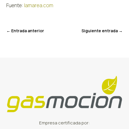
Fuente:
lamarea.com
←
Entrada anterior
Siguiente entrada
→
Empresa certificada por: