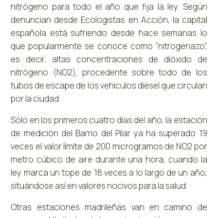
nitrógeno para todo el año que fija la ley. Según
denuncian desde Ecologistas en Acción, la capital
española está sufriendo desde hace semanas lo
que popularmente se conoce como “nitrogenazo”,
es decir, altas concentraciones de dióxido de
nitrógeno (NO2), procedente sobre todo de los
tubos de escape de los vehículos diésel que circulan
por la ciudad.
Sólo en los primeros cuatro días del año, la estación
de medición del Barrio del Pilar ya ha superado 19
veces el valor límite de 200 microgramos de NO2 por
metro cúbico de aire durante una hora, cuando la
ley marca un tope de 18 veces a lo largo de un año,
situándose así en valores nocivos para la salud.
Otras estaciones madrileñas van en camino de