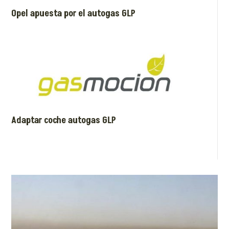
Opel apuesta por el autogas GLP
Adaptar coche autogas GLP