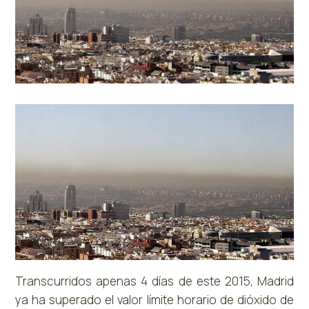
Transcurridos apenas 4 días de este 2015, Madrid
ya ha superado el valor límite horario de dióxido de