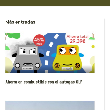
Más entradas
Ahorra en combustible con el autogas GLP