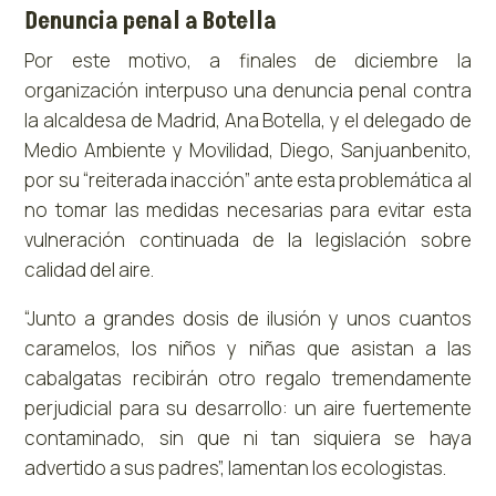
Denuncia penal a Botella
Por este motivo, a finales de diciembre la
organización interpuso una denuncia penal contra
la alcaldesa de Madrid, Ana Botella, y el delegado de
Medio Ambiente y Movilidad, Diego, Sanjuanbenito,
por su “reiterada inacción” ante esta problemática al
no tomar las medidas necesarias para evitar esta
vulneración continuada de la legislación sobre
calidad del aire.
“Junto a grandes dosis de ilusión y unos cuantos
caramelos, los niños y niñas que asistan a las
cabalgatas recibirán otro regalo tremendamente
perjudicial para su desarrollo: un aire fuertemente
contaminado, sin que ni tan siquiera se haya
advertido a sus padres”, lamentan los ecologistas.