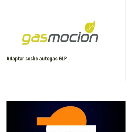
Adaptar coche autogas GLP