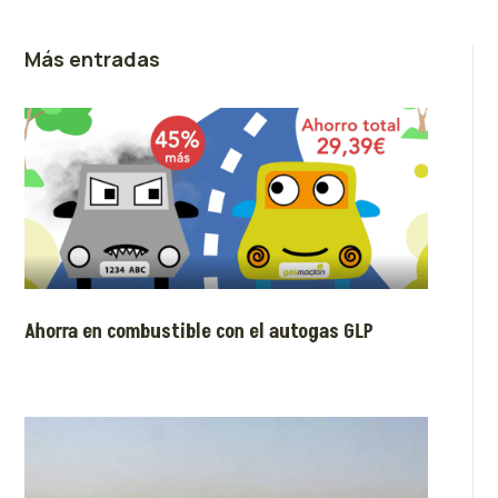
Más entradas
Ahorra en combustible con el autogas GLP