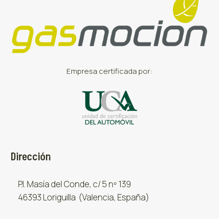
Empresa certificada por:
Dirección
P.I. Masía del Conde, c/ 5 nº 139
46393 Loriguilla (Valencia, España)