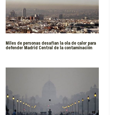
Miles de personas desafían la ola de calor para
defender Madrid Central de la contaminación