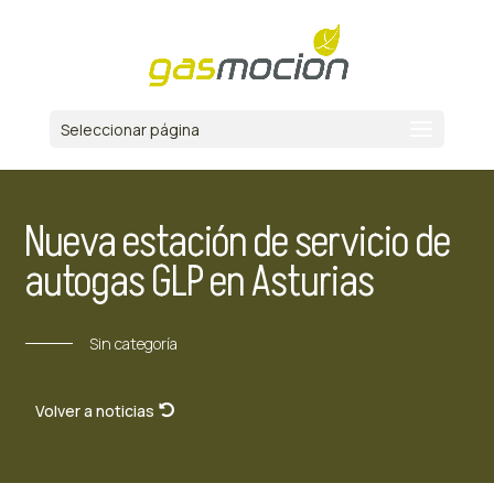
Seleccionar página
Nueva estación de servicio de
autogas GLP en Asturias
Sin categoría
Volver a noticias