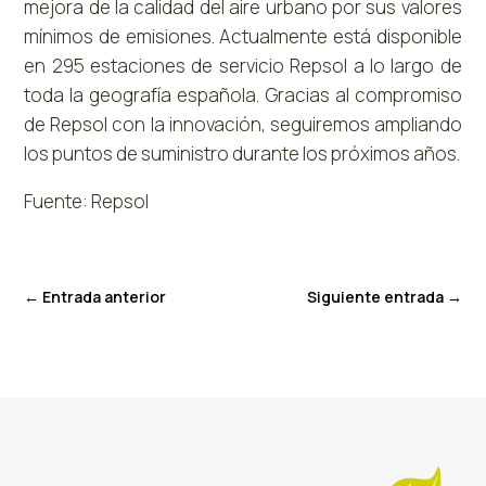
mejora de la calidad del aire urbano por sus valores
mínimos de emisiones. Actualmente está disponible
en 295 estaciones de servicio Repsol a lo largo de
toda la geografía española. Gracias al compromiso
de Repsol con la innovación, seguiremos ampliando
los puntos de suministro durante los próximos años.
Fuente: Repsol
←
Entrada anterior
Siguiente entrada
→