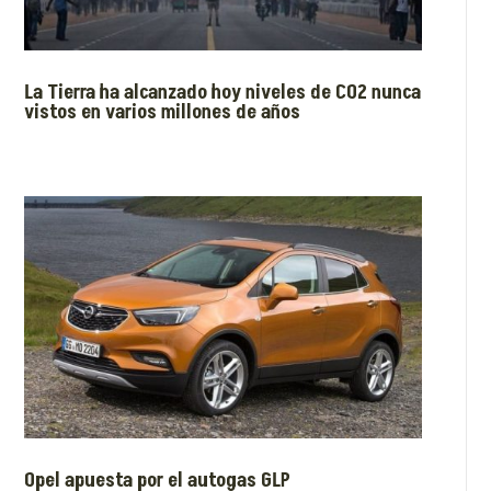
La Tierra ha alcanzado hoy niveles de CO2 nunca
vistos en varios millones de años
Opel apuesta por el autogas GLP