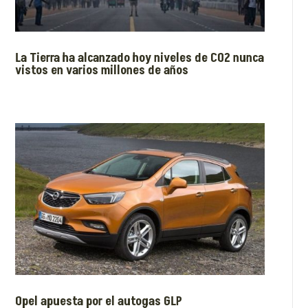
La Tierra ha alcanzado hoy niveles de CO2 nunca
vistos en varios millones de años
Opel apuesta por el autogas GLP