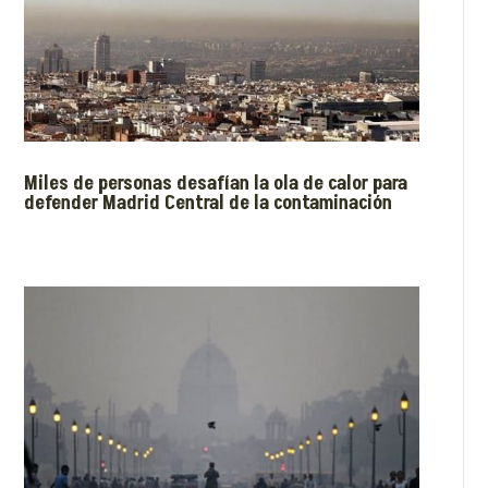
Miles de personas desafían la ola de calor para
defender Madrid Central de la contaminación