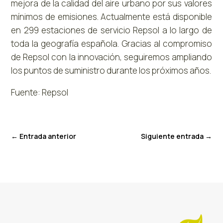
mejora de la calidad del aire urbano por sus valores
mínimos de emisiones. Actualmente está disponible
en 299 estaciones de servicio Repsol a lo largo de
toda la geografía española. Gracias al compromiso
de Repsol con la innovación, seguiremos ampliando
los puntos de suministro durante los próximos años.
Fuente: Repsol
←
Entrada anterior
Siguiente entrada
→