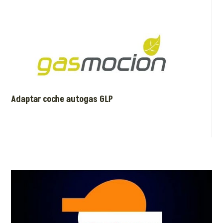
Adaptar coche autogas GLP