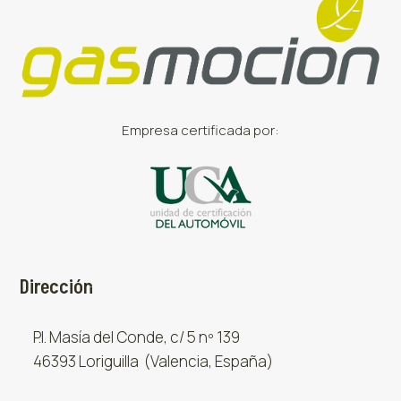
Empresa certificada por:
Dirección
P.I. Masía del Conde, c/ 5 nº 139
46393 Loriguilla (Valencia, España)