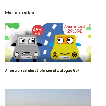
Más entradas
Ahorra en combustible con el autogas GLP