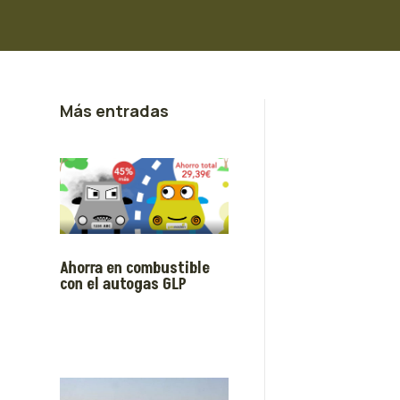
Más entradas
Ahorra en combustible
con el autogas GLP