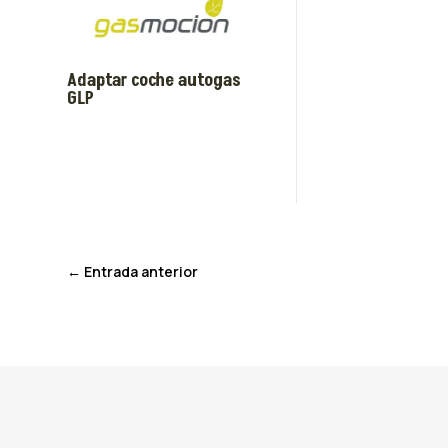
Adaptar coche autogas
GLP
←
Entrada anterior