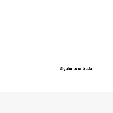
Siguiente entrada
→