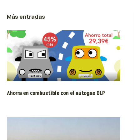
Más entradas
Ahorra en combustible con el autogas GLP