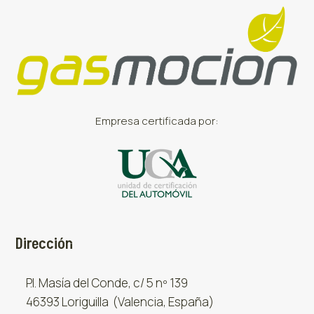
Empresa certificada por:
Dirección
P.I. Masía del Conde, c/ 5 nº 139
46393 Loriguilla (Valencia, España)