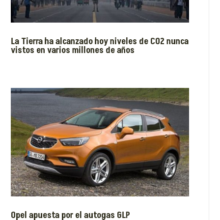
La Tierra ha alcanzado hoy niveles de CO2 nunca
vistos en varios millones de años
Opel apuesta por el autogas GLP