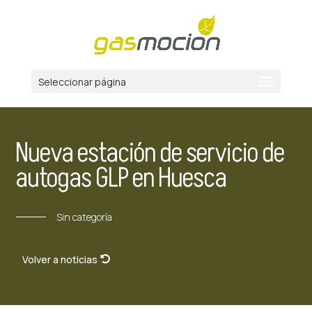
Seleccionar página
Nueva estación de servicio de
autogas GLP en Huesca
Sin categoría
Volver a noticias