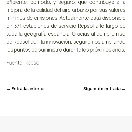
eficiente, cómodo, y seguro, que contribuye a la
mejora de la calidad del aire urbano por sus valores
mínimos de emisiones. Actualmente está disponible
en 371 estaciones de servicio Repsol a lo largo de
toda la geografía española. Gracias al compromiso
de Repsol con la innovación, seguiremos ampliando
los puntos de suministro durante los próximos años.
Fuente: Repsol
←
Entrada anterior
Siguiente entrada
→