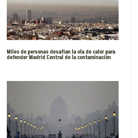
Miles de personas desafían la ola de calor para
defender Madrid Central de la contaminación