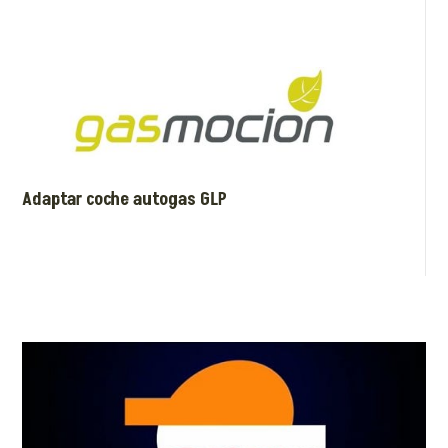
Adaptar coche autogas GLP