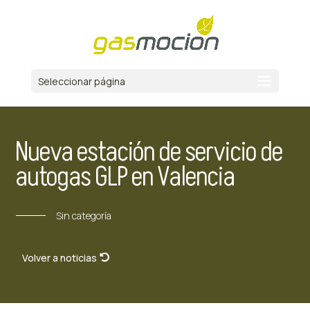
Seleccionar página
Nueva estación de servicio de
autogas GLP en Valencia
Sin categoría
Volver a noticias