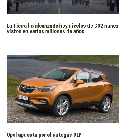
La Tierra ha alcanzado hoy niveles de CO2 nunca
vistos en varios millones de años
Opel apuesta por el autogas GLP