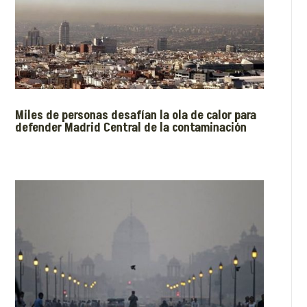
Miles de personas desafían la ola de calor para
defender Madrid Central de la contaminación