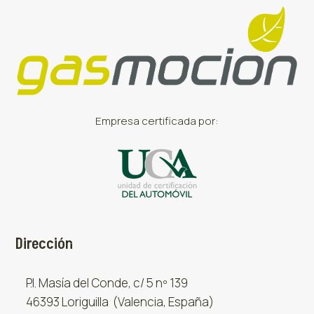
Empresa certificada por:
Dirección
P.I. Masía del Conde, c/ 5 nº 139
46393 Loriguilla (Valencia, España)