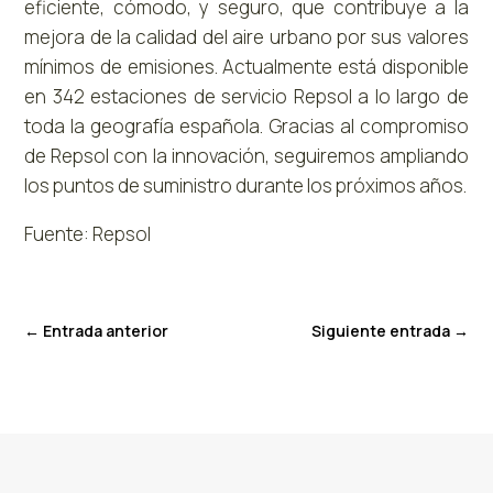
eficiente, cómodo, y seguro, que contribuye a la
mejora de la calidad del aire urbano por sus valores
mínimos de emisiones. Actualmente está disponible
en 342 estaciones de servicio Repsol a lo largo de
toda la geografía española. Gracias al compromiso
de Repsol con la innovación, seguiremos ampliando
los puntos de suministro durante los próximos años.
Fuente: Repsol
←
Entrada anterior
Siguiente entrada
→