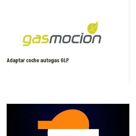
Adaptar coche autogas GLP