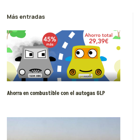
Más entradas
Ahorra en combustible con el autogas GLP