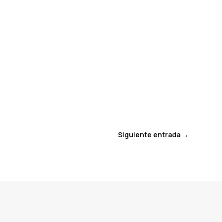
Siguiente entrada
→