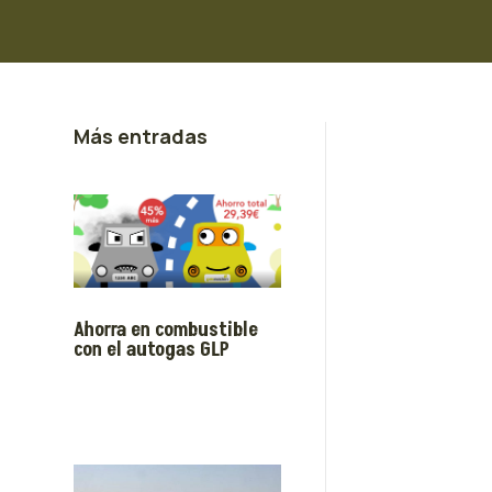
Más entradas
Ahorra en combustible
con el autogas GLP