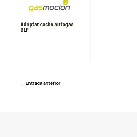
Adaptar coche autogas
GLP
←
Entrada anterior