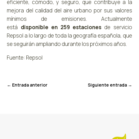
eficiente, cómodo, y seguro, que contribuye a la
mejora del calidad del aire urbano por sus valores
mínimos de emisiones. Actualmente
está
disponible en 259 estaciones
de servicio
Repsol a lo largo de toda la geografía española, que
se seguirán ampliando durante los próximos años.
Fuente: Repsol
←
Entrada anterior
Siguiente entrada
→