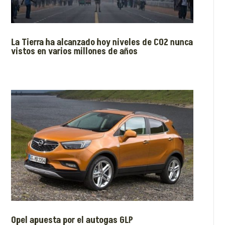
La Tierra ha alcanzado hoy niveles de CO2 nunca
vistos en varios millones de años
Opel apuesta por el autogas GLP