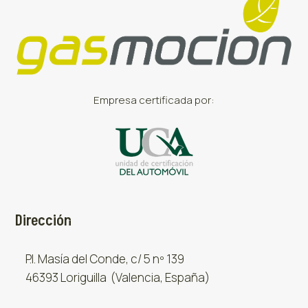
Empresa certificada por:
Dirección
P.I. Masía del Conde, c/ 5 nº 139
46393 Loriguilla (Valencia, España)