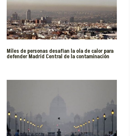
Miles de personas desafían la ola de calor para
defender Madrid Central de la contaminación