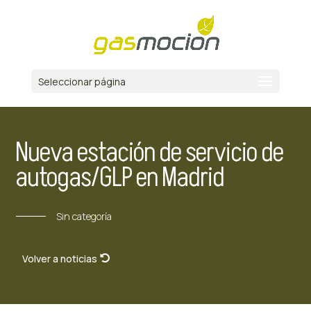
Seleccionar página
Nueva estación de servicio de
autogas/GLP en Madrid
Sin categoría
Volver a noticias