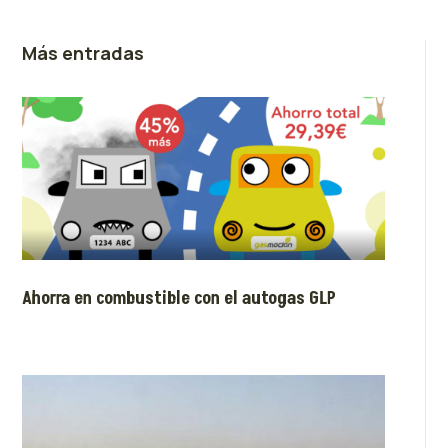
Más entradas
Ahorra en combustible con el autogas GLP