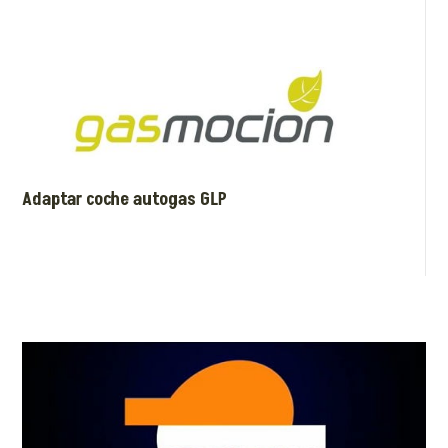
Adaptar coche autogas GLP