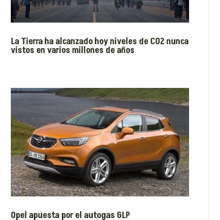
La Tierra ha alcanzado hoy niveles de CO2 nunca
vistos en varios millones de años
Opel apuesta por el autogas GLP