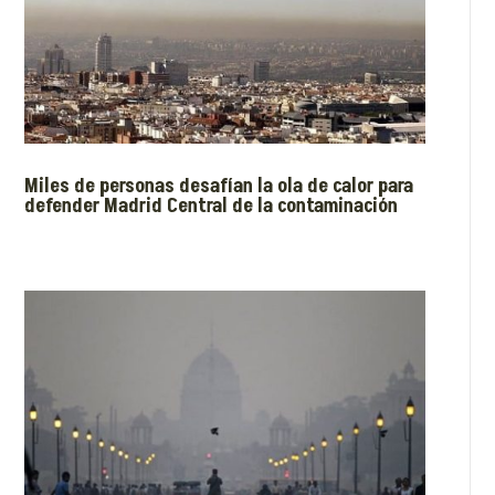
Miles de personas desafían la ola de calor para
defender Madrid Central de la contaminación