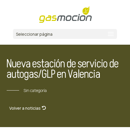
Seleccionar página
Nueva estación de servicio de
autogas/GLP en Valencia
Sin categoría
Volver a noticias