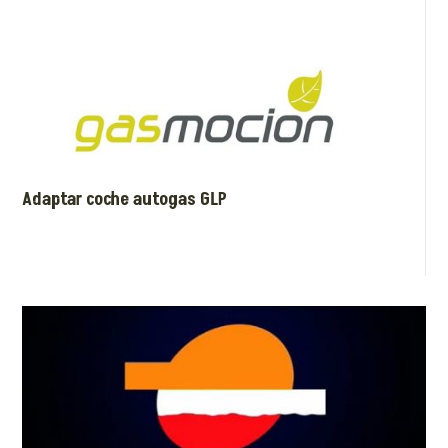
Adaptar coche autogas GLP