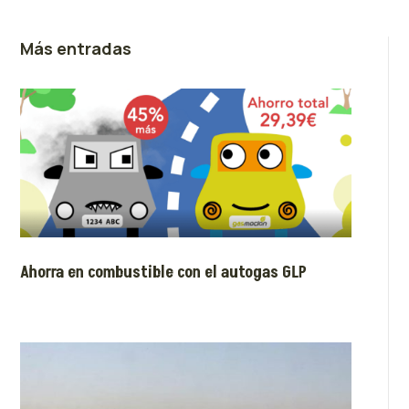
Más entradas
Ahorra en combustible con el autogas GLP