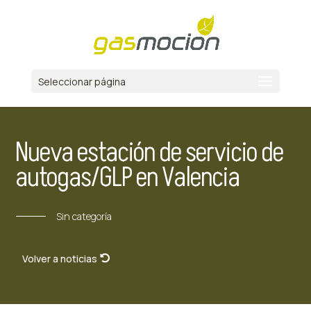
Seleccionar página
Nueva estación de servicio de
autogas/GLP en Valencia
Sin categoría
Volver a noticias