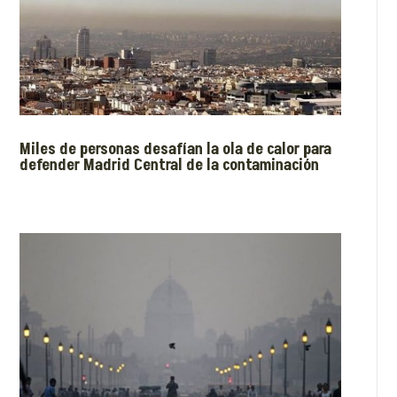
Miles de personas desafían la ola de calor para
defender Madrid Central de la contaminación