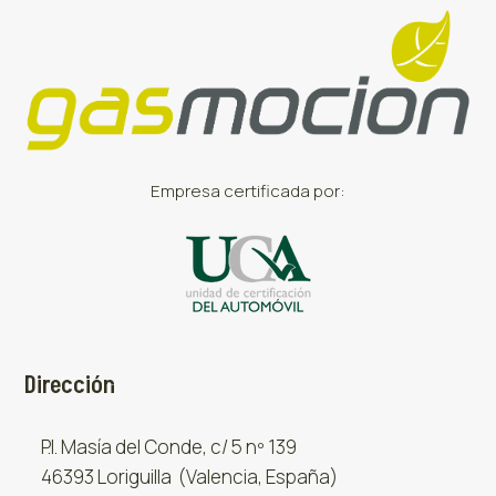
Empresa certificada por:
Dirección
P.I. Masía del Conde, c/ 5 nº 139
46393 Loriguilla (Valencia, España)