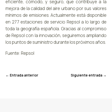
eficiente, cómodo, y seguro, que contribuye a la
mejora de la calidad del aire urbano por sus valores
mínimos de emisiones. Actualmente está disponible
en 277 estaciones de servicio Repsol a lo largo de
toda la geografía española. Gracias al compromiso
de Repsol con la innovación, seguiremos ampliando
los puntos de suministro durante los próximos años.
Fuente: Repsol
←
Entrada anterior
Siguiente entrada
→