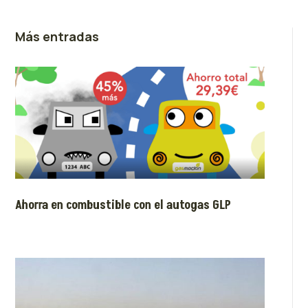
Más entradas
Ahorra en combustible con el autogas GLP