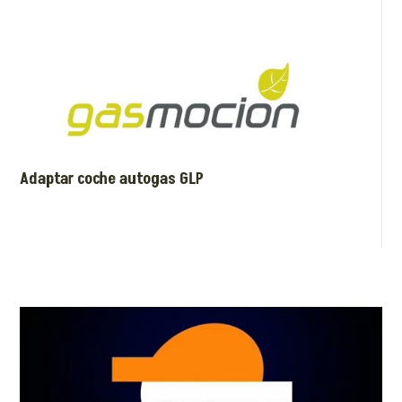
Adaptar coche autogas GLP