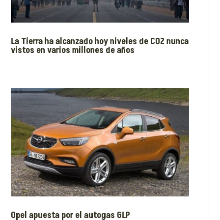
La Tierra ha alcanzado hoy niveles de CO2 nunca
vistos en varios millones de años
Opel apuesta por el autogas GLP