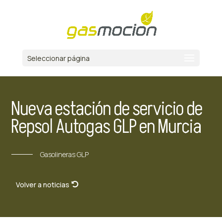
Seleccionar página
Nueva estación de servicio de
Repsol Autogas GLP en Murcia
Gasolineras GLP
Volver a noticias