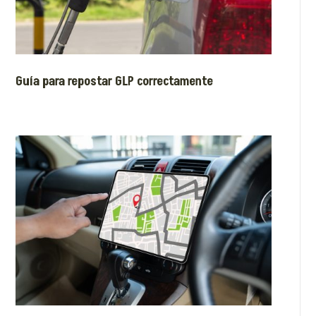
Guía para repostar GLP correctamente