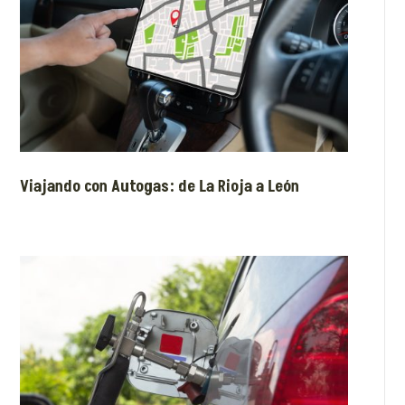
Viajando con Autogas: de La Rioja a León