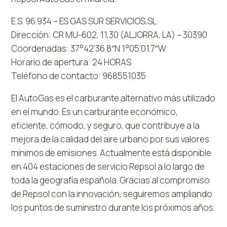
E.S. 96.934 – ES GAS SUR SERVICIOS,SL
Dirección: CR MU-602, 11,30 (ALJORRA, LA) – 30390
Coordenadas: 37°42’36.8″N 1°05’01.7″W
Horario de apertura: 24 HORAS
Teléfono de contacto: 968551035
El AutoGas es el carburante alternativo más utilizado
en el mundo. Es un carburante económico,
eficiente, cómodo, y seguro, que contribuye a la
mejora de la calidad del aire urbano por sus valores
mínimos de emisiones. Actualmente está disponible
en 404 estaciones de servicio Repsol a lo largo de
toda la geografía española. Gracias al compromiso
de Repsol con la innovación, seguiremos ampliando
los puntos de suministro durante los próximos años.