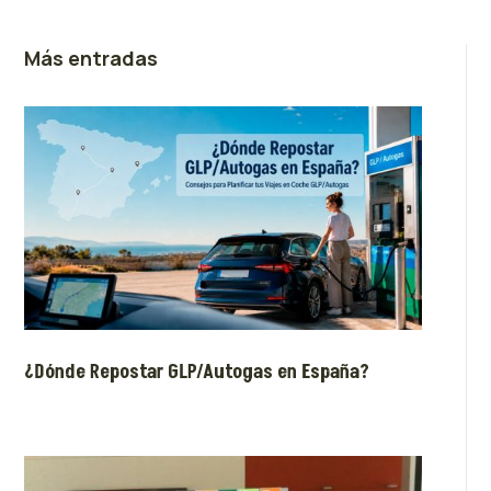
Más entradas
¿Dónde Repostar GLP/Autogas en España?