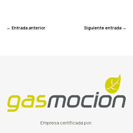
←
Entrada anterior
Siguiente entrada
→
Empresa certificada por: