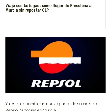
Viaja con Autogas: cómo llegar de Barcelona a
Murcia sin repostar GLP
Ya está disponible un nuevo punto de suministro
Repsol AutoGas en Murcia.