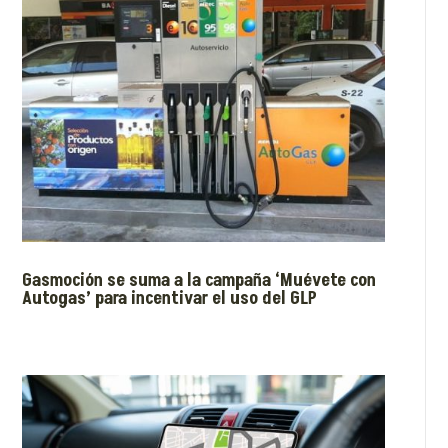
Gasmoción se suma a la campaña ‘Muévete con
Autogas’ para incentivar el uso del GLP