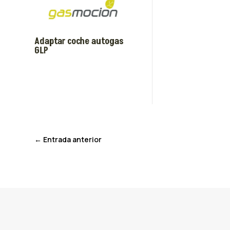
Adaptar coche autogas
GLP
←
Entrada anterior