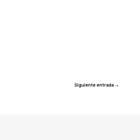
Siguiente entrada
→