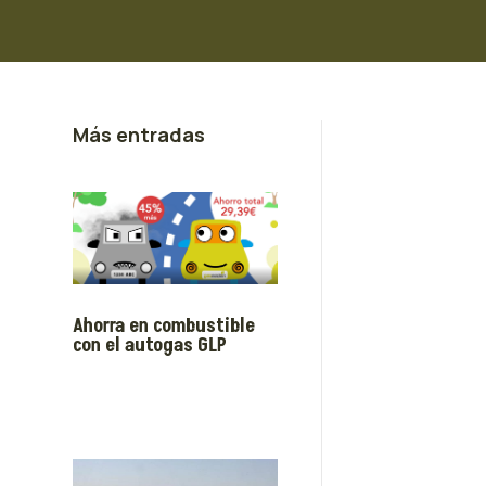
Más entradas
Ahorra en combustible
con el autogas GLP