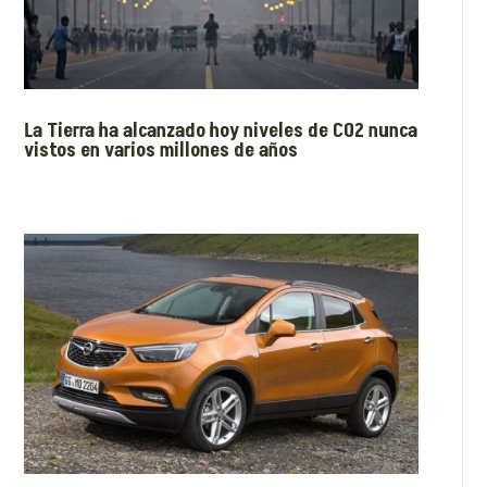
La Tierra ha alcanzado hoy niveles de CO2 nunca
vistos en varios millones de años