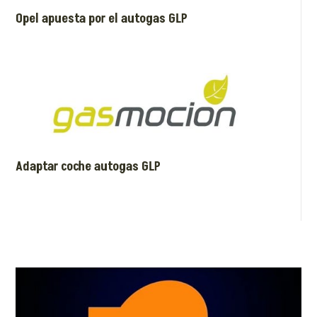
Opel apuesta por el autogas GLP
Adaptar coche autogas GLP