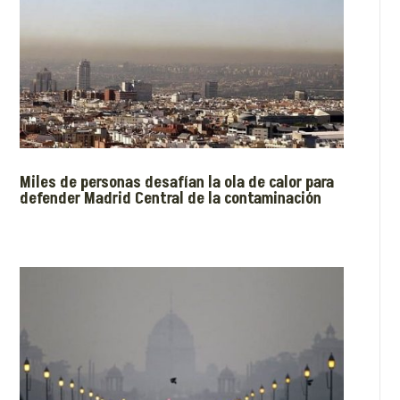
Miles de personas desafían la ola de calor para
defender Madrid Central de la contaminación