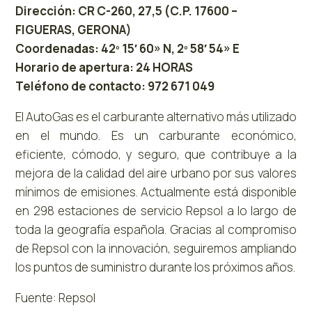
Dirección: CR C-260, 27,5 (C.P. 17600 –
FIGUERAS, GERONA)
Coordenadas: 42º 15′ 60» N, 2º 58′ 54» E
Horario de apertura: 24 HORAS
Teléfono de contacto: 972 671 049
El AutoGas es el carburante alternativo más utilizado
en el mundo. Es un carburante económico,
eficiente, cómodo, y seguro, que contribuye a la
mejora de la calidad del aire urbano por sus valores
mínimos de emisiones. Actualmente está disponible
en 298 estaciones de servicio Repsol a lo largo de
toda la geografía española. Gracias al compromiso
de Repsol con la innovación, seguiremos ampliando
los puntos de suministro durante los próximos años.
Fuente: Repsol