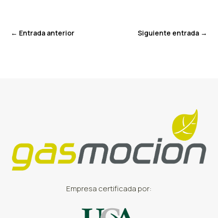
←
Entrada anterior
Siguiente entrada
→
Empresa certificada por: