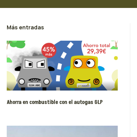
Más entradas
Ahorra en combustible con el autogas GLP