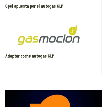
Opel apuesta por el autogas GLP
Adaptar coche autogas GLP