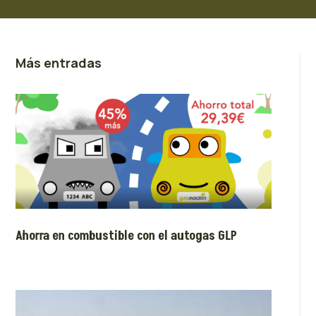
Más entradas
Ahorra en combustible con el autogas GLP