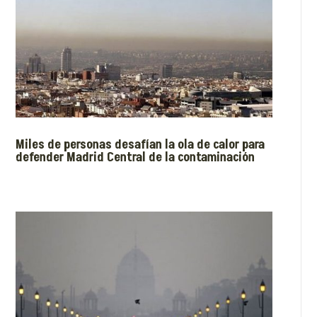
Miles de personas desafían la ola de calor para
defender Madrid Central de la contaminación