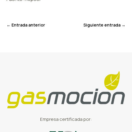
←
Entrada anterior
Siguiente entrada
→
Empresa certificada por: