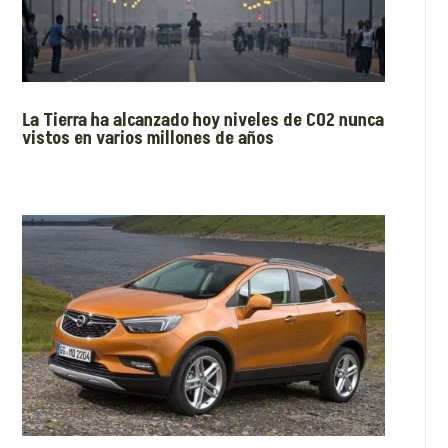
La Tierra ha alcanzado hoy niveles de CO2 nunca
vistos en varios millones de años