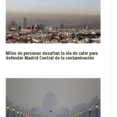
Miles de personas desafían la ola de calor para
defender Madrid Central de la contaminación