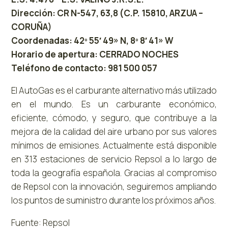
Dirección: CR N-547, 63,8 (C.P. 15810, ARZUA –
CORUÑA)
Coordenadas: 42º 55′ 49» N, 8º 8′ 41» W
Horario de apertura: CERRADO NOCHES
Teléfono de contacto: 981 500 057
El AutoGas es el carburante alternativo más utilizado
en el mundo. Es un carburante económico,
eficiente, cómodo, y seguro, que contribuye a la
mejora de la calidad del aire urbano por sus valores
mínimos de emisiones. Actualmente está disponible
en 313 estaciones de servicio Repsol a lo largo de
toda la geografía española. Gracias al compromiso
de Repsol con la innovación, seguiremos ampliando
los puntos de suministro durante los próximos años.
Fuente: Repsol