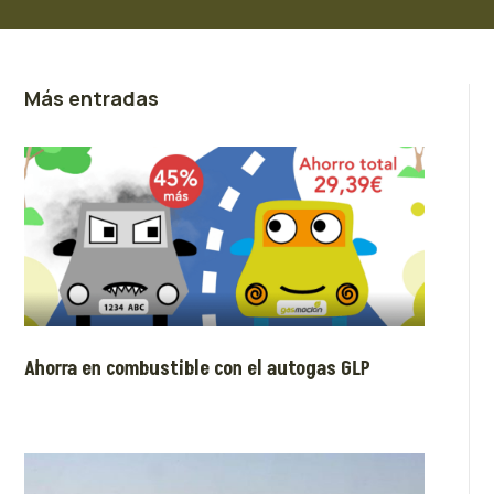
Más entradas
Ahorra en combustible con el autogas GLP