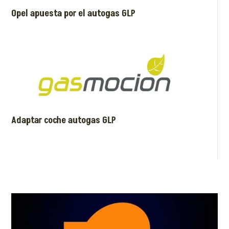
Opel apuesta por el autogas GLP
Adaptar coche autogas GLP