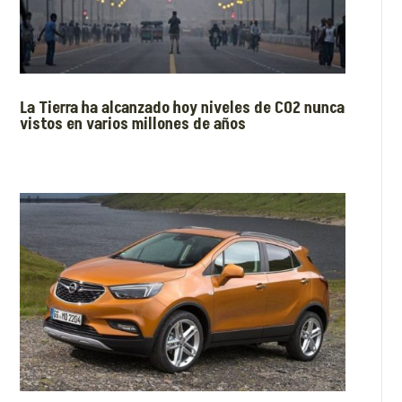
La Tierra ha alcanzado hoy niveles de CO2 nunca
vistos en varios millones de años