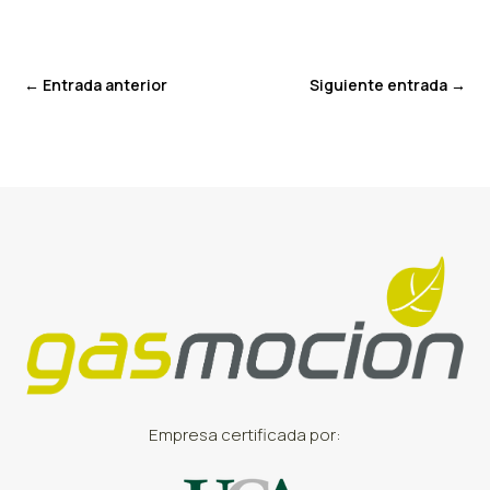
←
Entrada anterior
Siguiente entrada
→
Empresa certificada por: