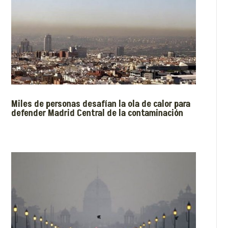
Miles de personas desafían la ola de calor para
defender Madrid Central de la contaminación