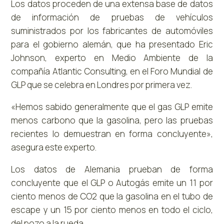
Los datos proceden de una extensa base de datos
de información de pruebas de vehículos
suministrados por los fabricantes de automóviles
para el gobierno alemán, que ha presentado Eric
Johnson, experto en Medio Ambiente de la
compañía Atlantic Consulting, en el Foro Mundial de
GLP que se celebra en Londres por primera vez.
«Hemos sabido generalmente que el gas GLP emite
menos carbono que la gasolina, pero las pruebas
recientes lo demuestran en forma concluyente»,
asegura este experto.
Los datos de Alemania prueban de forma
concluyente que el GLP o Autogás emite un 11 por
ciento menos de CO2 que la gasolina en el tubo de
escape y un 15 por ciento menos en todo el ciclo,
del pozo a la rueda.