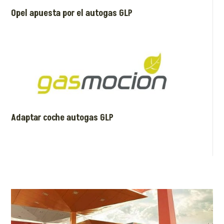
Opel apuesta por el autogas GLP
Adaptar coche autogas GLP