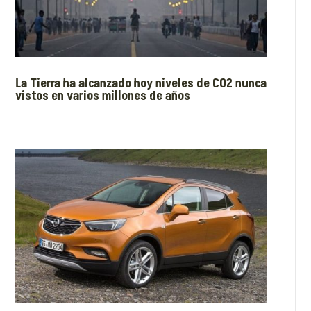
La Tierra ha alcanzado hoy niveles de CO2 nunca
vistos en varios millones de años