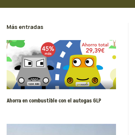
Más entradas
Ahorra en combustible con el autogas GLP