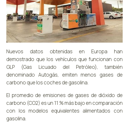
Nuevos datos obtenidas en Europa han
demostrado que los vehículos que funcionan con
GLP (Gas Licuado del Petróleo), también
denominado Autogás, emiten menos gases de
carbono que los coches de gasolina.
El promedio de emisiones de gases de dióxido de
carbono (CO2) es un 11 % más bajo en comparación
con los modelos equivalentes alimentados con
gasolina.