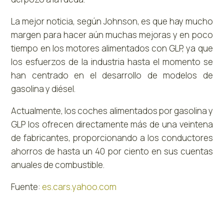
La mejor noticia, según Johnson, es que hay mucho
margen para hacer aún muchas mejoras y en poco
tiempo en los motores alimentados con GLP, ya que
los esfuerzos de la industria hasta el momento se
han centrado en el desarrollo de modelos de
gasolina y diésel.
Actualmente, los coches alimentados por gasolina y
GLP los ofrecen directamente más de una veintena
de fabricantes, proporcionando a los conductores
ahorros de hasta un 40 por ciento en sus cuentas
anuales de combustible.
Fuente:
es.cars.yahoo.com