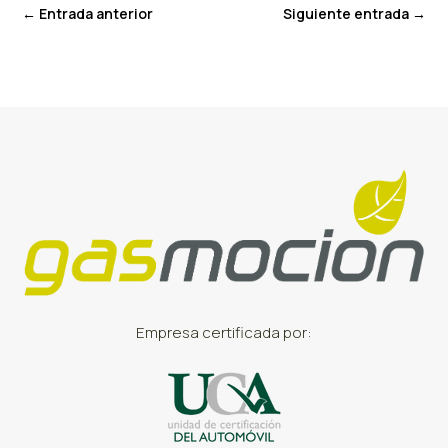
←
Entrada anterior
Siguiente entrada
→
Empresa certificada por: