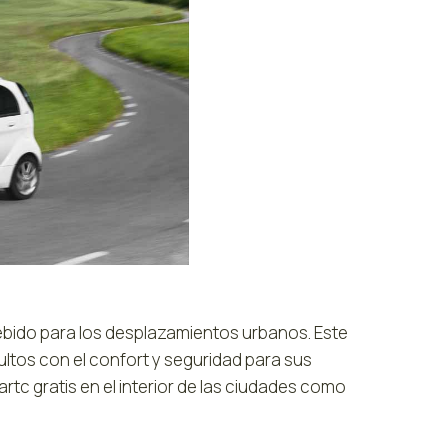
ncebido para los desplazamientos urbanos. Este
ltos con el confort y seguridad para sus
tc gratis en el interior de las ciudades como