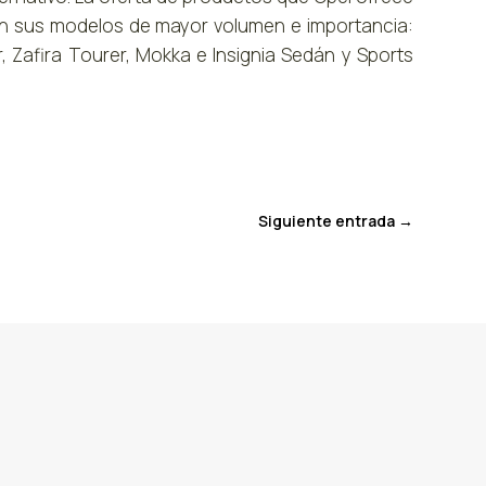
en sus modelos de mayor volumen e importancia:
, Zafira Tourer, Mokka e Insignia Sedán y Sports
Siguiente entrada
→