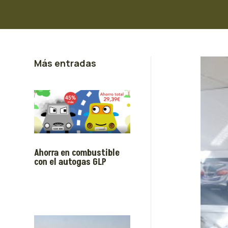
Más entradas
Ahorra en combustible
con el autogas GLP