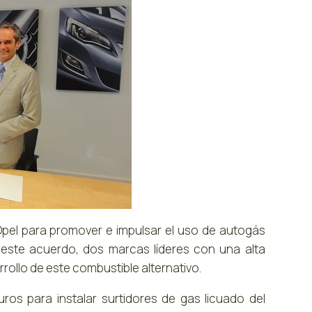
pel para promover e impulsar el uso de autogás
 este acuerdo, dos marcas líderes con una alta
rrollo de este combustible alternativo.
ros para instalar surtidores de gas licuado del