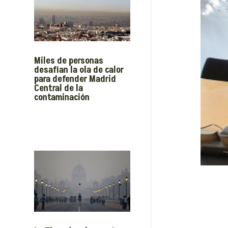
Miles de personas
desafían la ola de calor
para defender Madrid
Central de la
contaminación