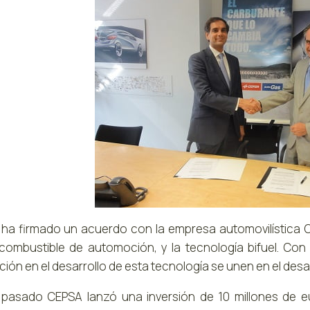
ha firmado un acuerdo con la empresa automovilística O
ombustible de automoción, y la tecnología bifuel. Con
ción en el desarrollo de esta tecnología se unen en el desa
 pasado CEPSA lanzó una inversión de 10 millones de eu