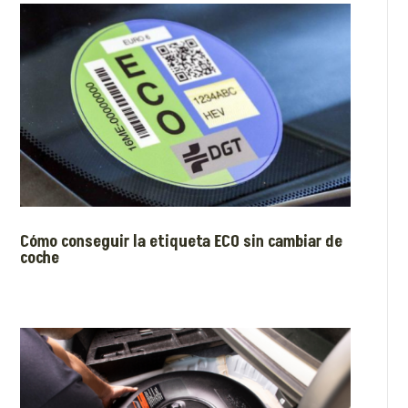
Cómo conseguir la etiqueta ECO sin cambiar de
coche