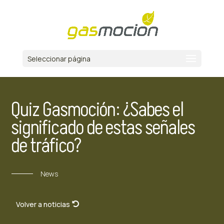
Seleccionar página
Quiz Gasmoción: ¿Sabes el
significado de estas señales
de tráfico?
News
Volver a noticias