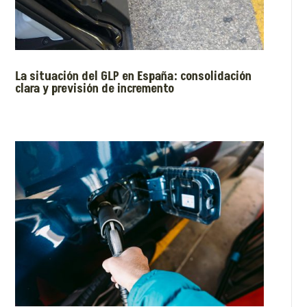
La situación del GLP en España: consolidación
clara y previsión de incremento