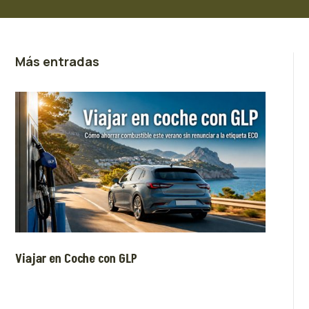
Más entradas
Viajar en Coche con GLP