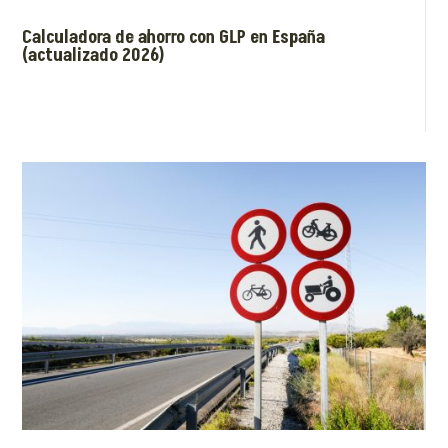
Calculadora de ahorro con GLP en España
(actualizado 2026)