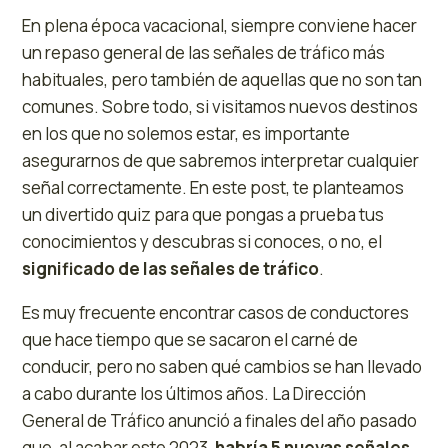
En plena época vacacional, siempre conviene hacer
un repaso general de las señales de tráfico más
habituales, pero también de aquellas que no son tan
comunes. Sobre todo, si visitamos nuevos destinos
en los que no solemos estar, es importante
asegurarnos de que sabremos interpretar cualquier
señal correctamente. En este post, te planteamos
un divertido quiz para que pongas a prueba tus
conocimientos y descubras si conoces, o no, el
significado de las señales de tráfico
.
Es muy frecuente encontrar casos de conductores
que hace tiempo que se sacaron el carné de
conducir, pero no saben qué cambios se han llevado
a cabo durante los últimos años. La Dirección
General de Tráfico anunció a finales del año pasado
que, al acabar este 2023,
habría 5 nuevas señales