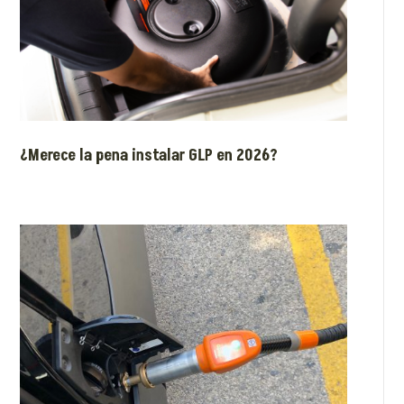
¿Merece la pena instalar GLP en 2026?