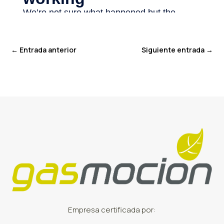
←
Entrada anterior
Siguiente entrada
→
Empresa certificada por: