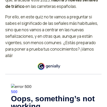
de tráfico
en las carreteras españolas.
Por ello, en este quiz no te vamos a preguntar si
sabes el significado de las señales más habituales,
sino que nos vamos a centrar en las nuevas
señalizaciones, y en otras que, aunque ya están
vigentes, son menos comunes. ¿Estás preparado
para poner a prueba tus conocimientos? ¡Vamos
allá!