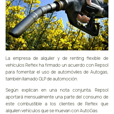
La empresa de alquiler y de renting flexible de
vehículos Reflex ha firmado un acuerdo con Repsol
para fomentar el uso de automóviles de Autogas,
también llamado GLP de automoción.
Según explican en una nota conjunta, Repsol
aportará mensualmente una parte del consumo de
este combustible a los clientes de Reflex que
alquilen vehículos que se muevan con AutoGas.