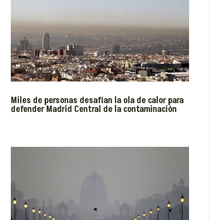
Miles de personas desafían la ola de calor para
defender Madrid Central de la contaminación