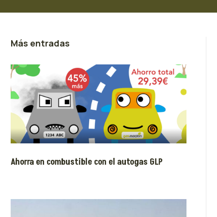
Más entradas
Ahorra en combustible con el autogas GLP