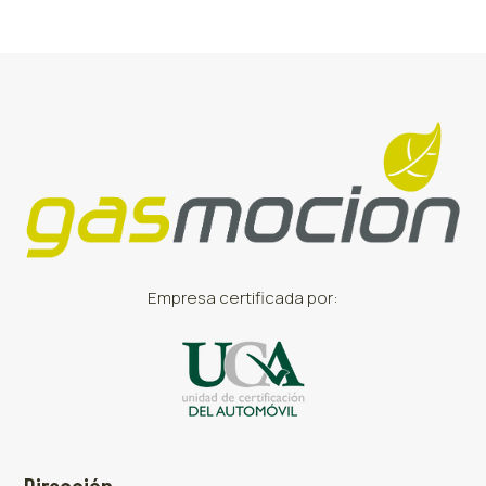
Empresa certificada por: