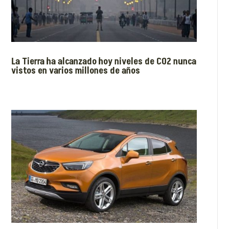
La Tierra ha alcanzado hoy niveles de CO2 nunca
vistos en varios millones de años