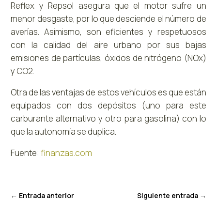
Reflex y Repsol asegura que el motor sufre un
menor desgaste, por lo que desciende el número de
averías. Asimismo, son eficientes y respetuosos
con la calidad del aire urbano por sus bajas
emisiones de partículas, óxidos de nitrógeno (NOx)
y CO2.
Otra de las ventajas de estos vehículos es que están
equipados con dos depósitos (uno para este
carburante alternativo y otro para gasolina) con lo
que la autonomía se duplica.
Fuente:
finanzas.com
←
Entrada anterior
Siguiente entrada
→