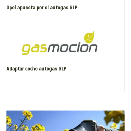
Opel apuesta por el autogas GLP
Adaptar coche autogas GLP