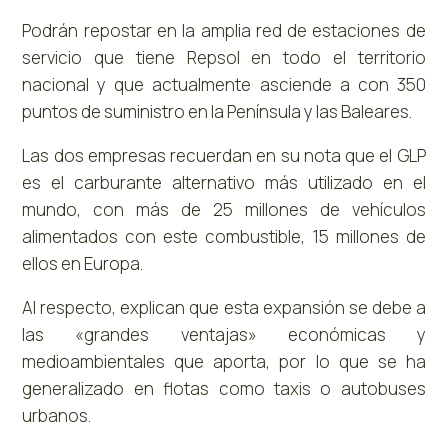
Podrán repostar en la amplia red de estaciones de
servicio que tiene Repsol en todo el territorio
nacional y que actualmente asciende a con 350
puntos de suministro en la Península y las Baleares.
Las dos empresas recuerdan en su nota que el GLP
es el carburante alternativo más utilizado en el
mundo, con más de 25 millones de vehículos
alimentados con este combustible, 15 millones de
ellos en Europa.
Al respecto, explican que esta expansión se debe a
las «grandes ventajas» económicas y
medioambientales que aporta, por lo que se ha
generalizado en flotas como taxis o autobuses
urbanos.