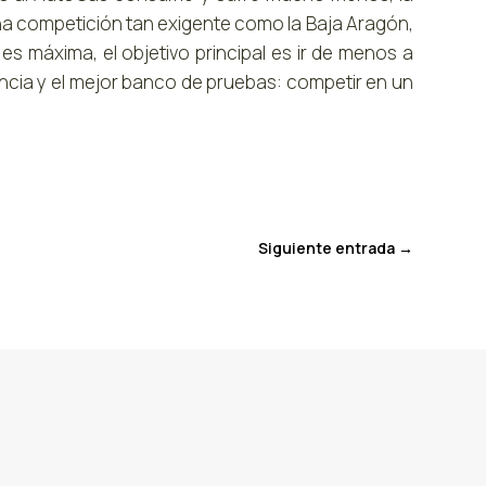
na competición tan exigente como la Baja Aragón,
s máxima, el objetivo principal es ir de menos a
encia y el mejor banco de pruebas: competir en un
Siguiente entrada
→