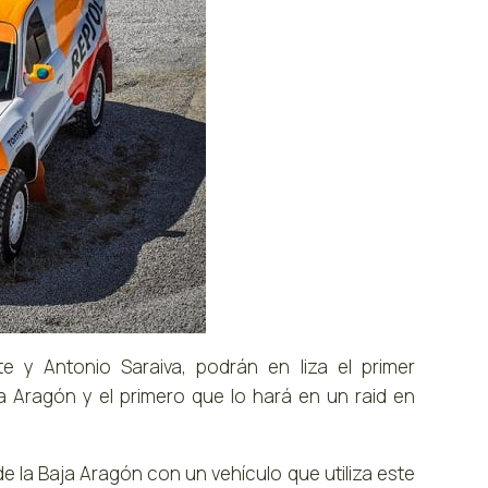
 y Antonio Saraiva, podrán en liza el primer
 Aragón y el primero que lo hará en un raid en
de la Baja Aragón con un vehículo que utiliza este