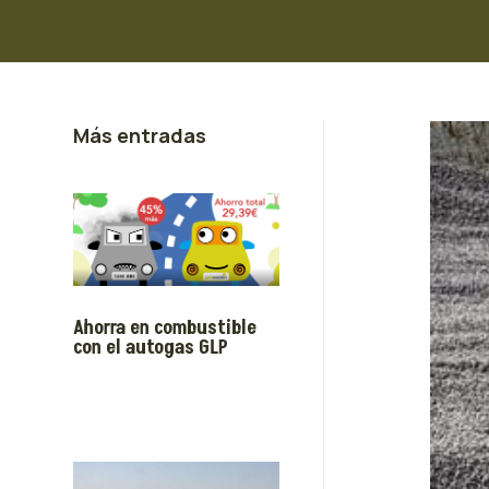
Más entradas
Ahorra en combustible
con el autogas GLP