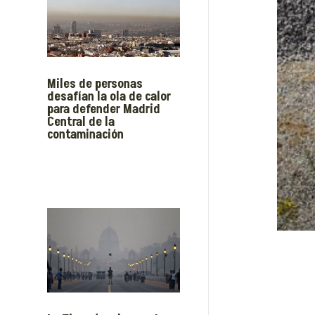
Miles de personas
desafían la ola de calor
para defender Madrid
Central de la
contaminación