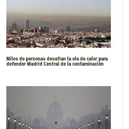
Miles de personas desafían la ola de calor para
defender Madrid Central de la contaminación