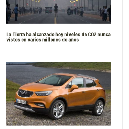
La Tierra ha alcanzado hoy niveles de CO2 nunca
vistos en varios millones de años