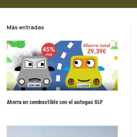
Más entradas
Ahorra en combustible con el autogas GLP