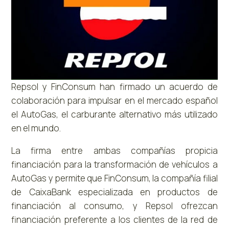
Repsol y FinConsum han firmado un acuerdo de
colaboración para impulsar en el mercado español
el AutoGas, el carburante alternativo más utilizado
en el mundo.
La firma entre ambas compañías propicia
financiación para la transformación de vehículos a
AutoGas y permite que FinConsum, la compañía filial
de CaixaBank especializada en productos de
financiación al consumo, y Repsol ofrezcan
financiación preferente a los clientes de la red de