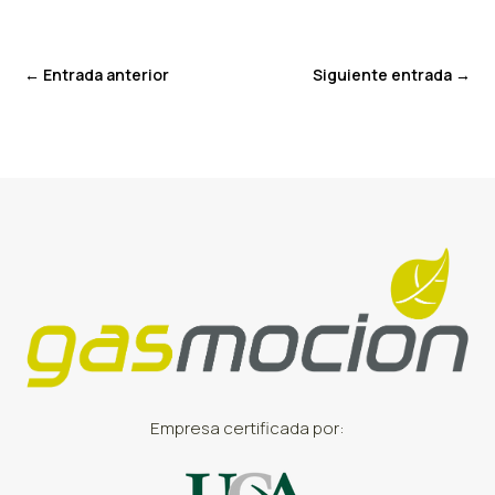
←
Entrada anterior
Siguiente entrada
→
Empresa certificada por: