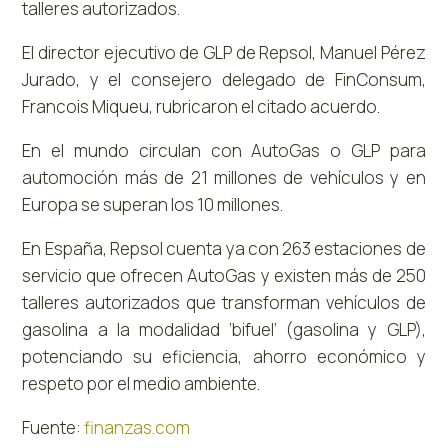
talleres autorizados.
El director ejecutivo de GLP de Repsol, Manuel Pérez
Jurado, y el consejero delegado de FinConsum,
Francois Miqueu, rubricaron el citado acuerdo.
En el mundo circulan con AutoGas o GLP para
automoción más de 21 millones de vehículos y en
Europa se superan los 10 millones.
En España, Repsol cuenta ya con 263 estaciones de
servicio que ofrecen AutoGas y existen más de 250
talleres autorizados que transforman vehículos de
gasolina a la modalidad ‘bifuel’ (gasolina y GLP),
potenciando su eficiencia, ahorro económico y
respeto por el medio ambiente.
Fuente:
finanzas.com