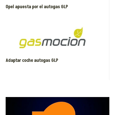
Opel apuesta por el autogas GLP
Adaptar coche autogas GLP