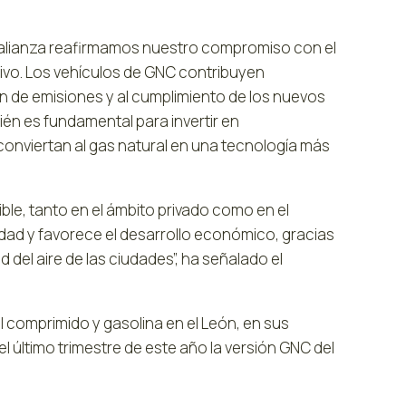
 alianza reafirmamos nuestro compromiso con el
ivo. Los vehículos de GNC contribuyen
ión de emisiones y al cumplimiento de los nuevos
ién es fundamental para invertir en
conviertan al gas natural en una tecnología más
ble, tanto en el ámbito privado como en el
vidad y favorece el desarrollo económico, gracias
d del aire de las ciudades”, ha señalado el
 comprimido y gasolina en el León, en sus
el último trimestre de este año la versión GNC del