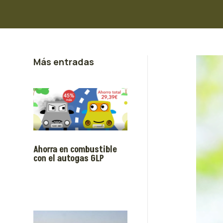
Más entradas
Ahorra en combustible
con el autogas GLP