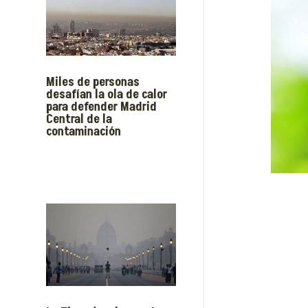
Miles de personas
desafían la ola de calor
para defender Madrid
Central de la
contaminación