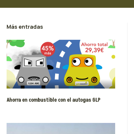
Más entradas
Ahorra en combustible con el autogas GLP