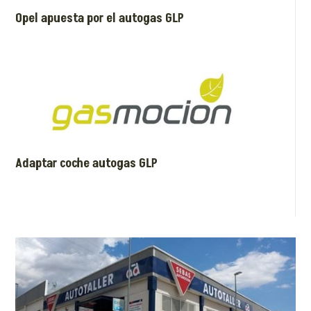
Opel apuesta por el autogas GLP
Adaptar coche autogas GLP