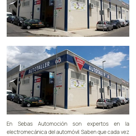
En Sebas Automoción son expertos en la
electromecánica del automóvil. Saben que cada vez