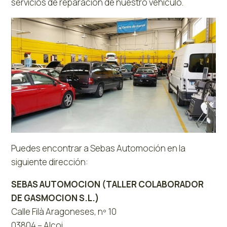
servicios de reparación de nuestro vehículo.
Puedes encontrar a Sebas Automoción en la
siguiente dirección:
SEBAS AUTOMOCION (TALLER COLABORADOR
DE GASMOCION S.L.)
Calle Filà Aragoneses, nº 10
03804 – Alcoi