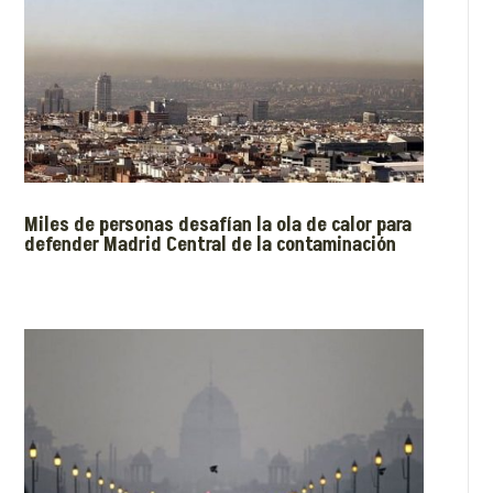
Miles de personas desafían la ola de calor para
defender Madrid Central de la contaminación