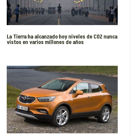
La Tierra ha alcanzado hoy niveles de CO2 nunca
vistos en varios millones de años