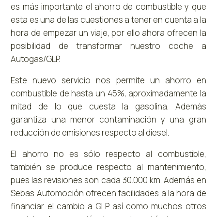
es más importante el ahorro de combustible y que
esta es una de las cuestiones a tener en cuenta a la
hora de empezar un viaje, por ello ahora ofrecen la
posibilidad de transformar nuestro coche a
Autogas/GLP.
Este nuevo servicio nos permite un ahorro en
combustible de hasta un 45%, aproximadamente la
mitad de lo que cuesta la gasolina. Además
garantiza una menor contaminación y una gran
reducción de emisiones respecto al diesel.
El ahorro no es sólo respecto al combustible,
también se produce respecto al mantenimiento,
pues las revisiones son cada 30.000 km. Además en
Sebas Automoción ofrecen facilidades a la hora de
financiar el cambio a GLP así como muchos otros