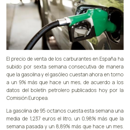
El precio de venta de los carburantes en España ha
subido por sexta semana consecutiva de manera
que la gasolina y el gasóleo cuestan ahora en torno
a un 9% más que hace un mes, de acuerdo a los
datos del boletín petrolero publicados hoy por la
Comisión Europea.
La gasolina de 95 octanos cuesta esta semana una
media de 1,237 euros el litro, un 0,98% más que la
semana pasada y un 8,89% más que hace un mes.