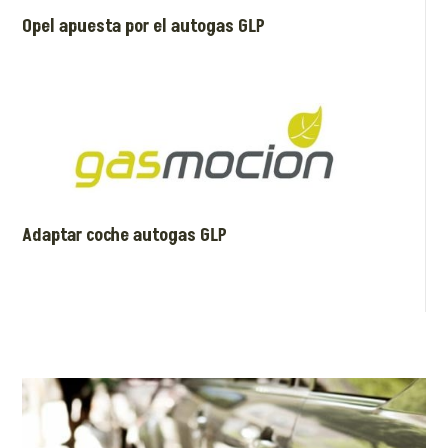
Opel apuesta por el autogas GLP
Adaptar coche autogas GLP