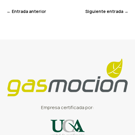
←
Entrada anterior
Siguiente entrada
→
Empresa certificada por: