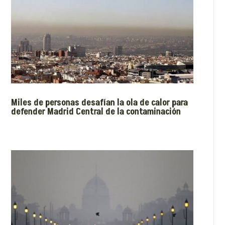
Miles de personas desafían la ola de calor para
defender Madrid Central de la contaminación