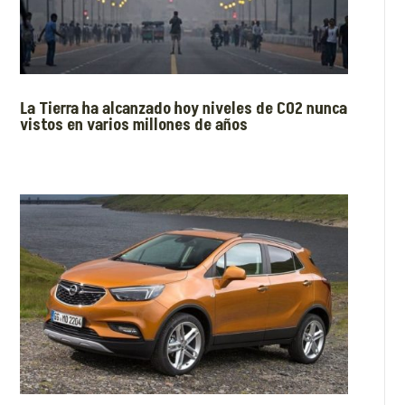
La Tierra ha alcanzado hoy niveles de CO2 nunca
vistos en varios millones de años