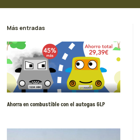
Más entradas
Ahorra en combustible con el autogas GLP