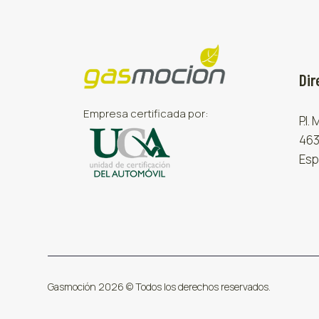
Dir
Empresa certificada por:
P.I.
463
Esp
Gasmoción 2026 © Todos los derechos reservados.