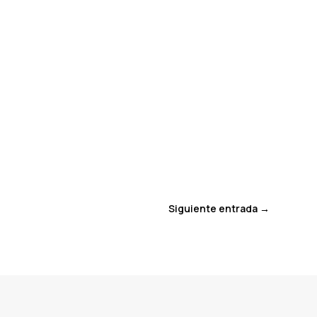
Siguiente entrada
→