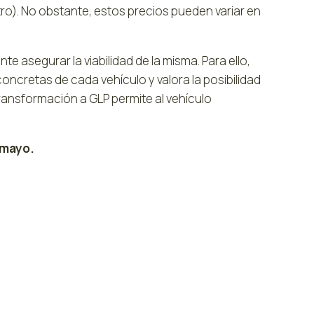
 litro). No obstante, estos precios pueden variar en
te asegurar la viabilidad de la misma. Para ello,
oncretas de cada vehículo y valora la posibilidad
transformación a GLP permite al vehículo
 mayo.