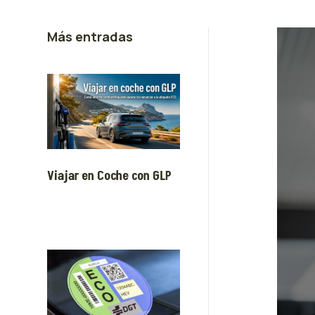
Más entradas
Viajar en Coche con GLP