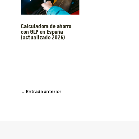
Calculadora de ahorro
con GLP en España
(actualizado 2026)
←
Entrada anterior