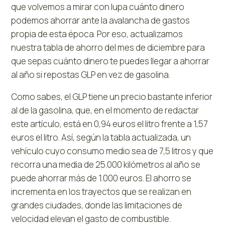
que volvemos a mirar con lupa cuánto dinero
podemos ahorrar ante la avalancha de gastos
propia de esta época. Por eso, actualizamos
nuestra tabla de ahorro del mes de diciembre para
que sepas cuánto dinero te puedes llegar a ahorrar
al año si repostas GLP en vez de gasolina.
Como sabes, el GLP tiene un precio bastante inferior
al de la gasolina, que, en el momento de redactar
este artículo, está en 0,94 euros el litro frente a 1,57
euros el litro. Así, según la tabla actualizada, un
vehículo cuyo consumo medio sea de 7,5 litros y que
recorra una media de 25.000 kilómetros al año se
puede ahorrar más de 1.000 euros. El ahorro se
incrementa en los trayectos que se realizan en
grandes ciudades, donde las limitaciones de
velocidad elevan el gasto de combustible.