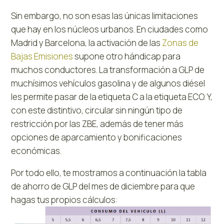
Sin embargo, no son esas las únicas limitaciones
que hay en los núcleos urbanos. En ciudades como
Madrid y Barcelona, la activación de las
Zonas de
Bajas Emisiones
supone otro hándicap para
muchos conductores. La transformación a GLP de
muchísimos vehículos gasolina y de algunos diésel
les permite pasar de la etiqueta C a la etiqueta ECO. Y,
con este distintivo, circular sin ningún tipo de
restricción por las ZBE, además de tener más
opciones de aparcamiento y bonificaciones
económicas.
Por todo ello, te mostramos a continuación la tabla
de ahorro de GLP del mes de diciembre para que
hagas tus propios cálculos: