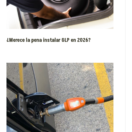
¿Merece la pena instalar GLP en 2026?