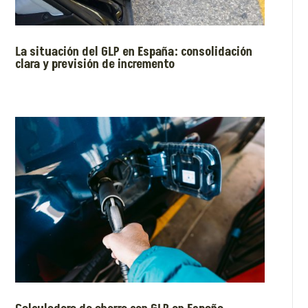
La situación del GLP en España: consolidación
clara y previsión de incremento