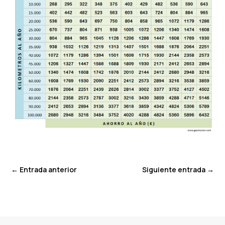
←
Entrada anterior
Siguiente entrada
→