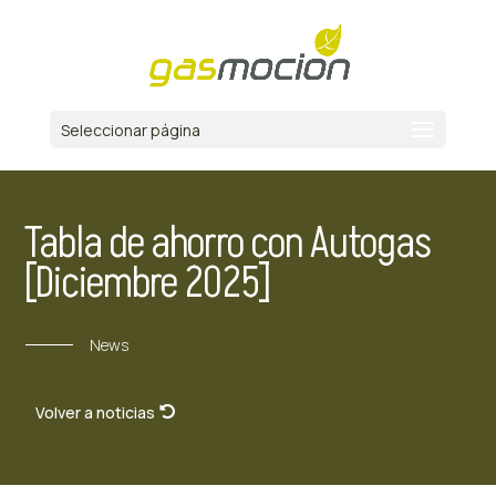
Seleccionar página
Tabla de ahorro con Autogas
[Diciembre 2025]
News
Volver a noticias