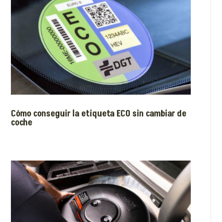
Cómo conseguir la etiqueta ECO sin cambiar de
coche