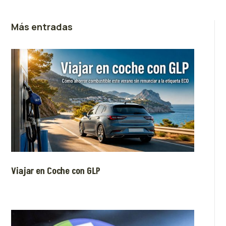
Más entradas
Viajar en Coche con GLP