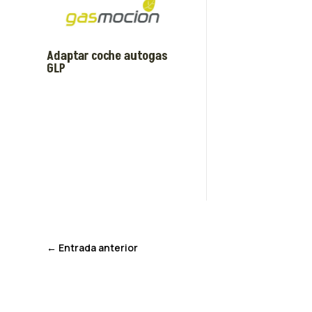
Adaptar coche autogas
GLP
←
Entrada anterior