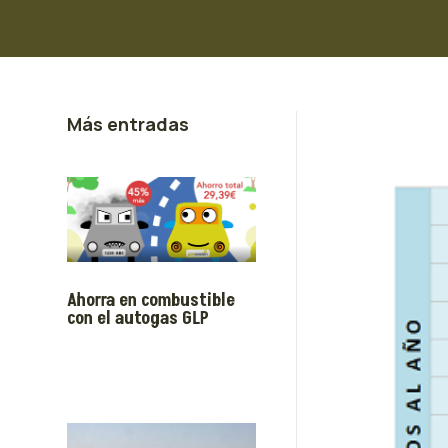
Más entradas
Ahorra en combustible
con el autogas GLP