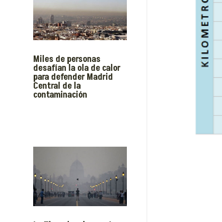
Miles de personas
desafían la ola de calor
para defender Madrid
Central de la
contaminación