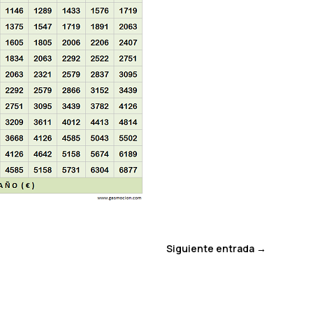
Siguiente entrada
→