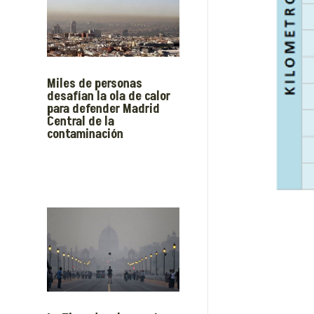
Miles de personas
desafían la ola de calor
para defender Madrid
Central de la
contaminación