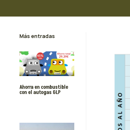
Más entradas
Ahorra en combustible
con el autogas GLP