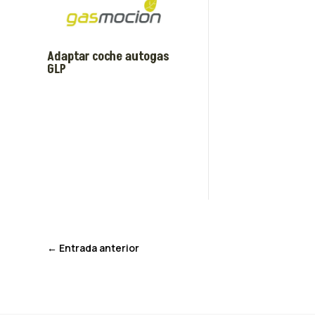
Adaptar coche autogas
GLP
←
Entrada anterior