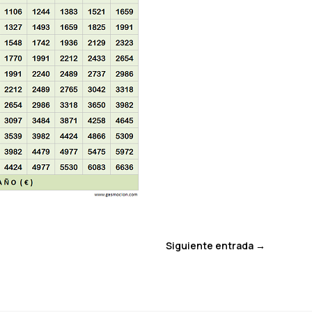
Siguiente entrada
→