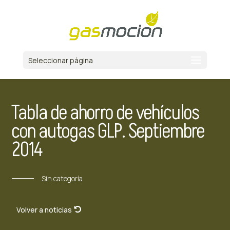
Seleccionar página
Tabla de ahorro de vehículos
con autogas GLP. Septiembre
2014
Sin categoría
Volver a noticias