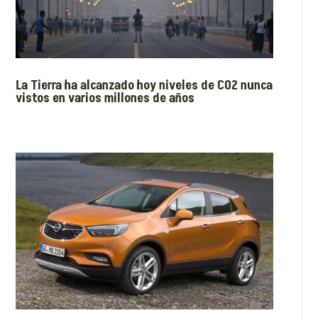
La Tierra ha alcanzado hoy niveles de CO2 nunca
vistos en varios millones de años