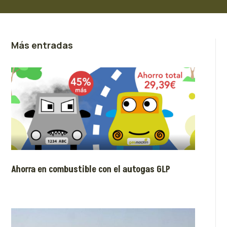
Más entradas
Ahorra en combustible con el autogas GLP