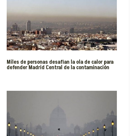
Miles de personas desafían la ola de calor para
defender Madrid Central de la contaminación