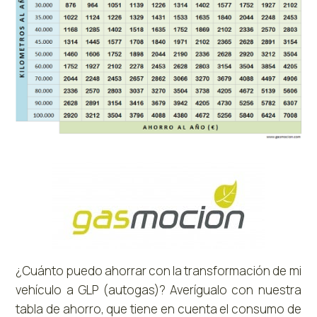
¿Cuánto puedo ahorrar con la transformación de mi
vehículo a GLP (autogas)? Averígualo con nuestra
tabla de ahorro, que tiene en cuenta el consumo de