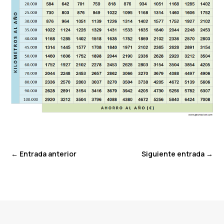
←
Entrada anterior
Siguiente entrada
→