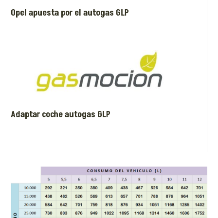
Opel apuesta por el autogas GLP
Adaptar coche autogas GLP