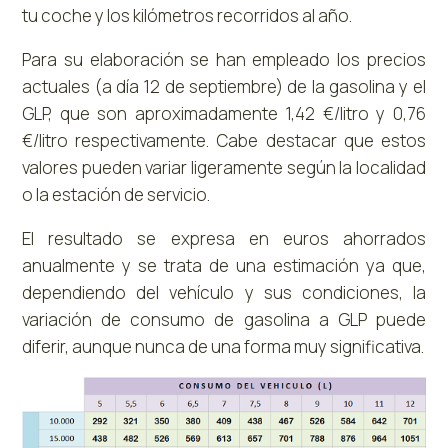
tu coche y los kilómetros recorridos al año.
Para su elaboración se han empleado los precios
actuales (a día 12 de septiembre) de la gasolina y el
GLP, que son aproximadamente 1,42 €/litro y 0,76
€/litro respectivamente. Cabe destacar que estos
valores pueden variar ligeramente según la localidad
o la estación de servicio.
El resultado se expresa en euros ahorrados
anualmente y se trata de una estimación ya que,
dependiendo del vehículo y sus condiciones, la
variación de consumo de gasolina a GLP puede
diferir, aunque nunca de una forma muy significativa.