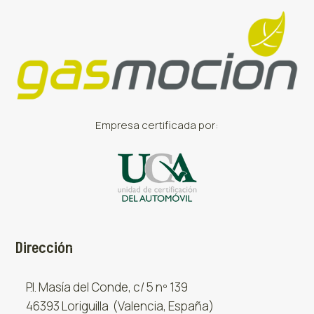
Empresa certificada por:
Dirección
P.I. Masía del Conde, c/ 5 nº 139
46393 Loriguilla (Valencia, España)