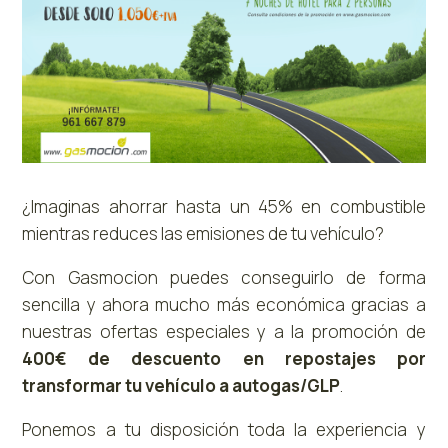
¿Imaginas ahorrar hasta un 45% en combustible
mientras reduces las emisiones de tu vehículo?
Con Gasmocion puedes conseguirlo de forma
sencilla y ahora mucho más económica gracias a
nuestras ofertas especiales y a la promoción de
400€ de descuento en repostajes por
transformar tu vehículo a autogas/GLP
.
Ponemos a tu disposición toda la experiencia y