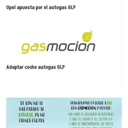
Opel apuesta por el autogas GLP
Adaptar coche autogas GLP