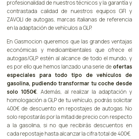
profesionalidad de nuestros técnicos y la garantía y
contrastada calidad de nuestros equipos GFI y
ZAVOLI de autogas, marcas italianas de referencia
en la adaptación de vehículos a GLP.
En Gasmocion queremos que las grandes ventajas
económicas y medioambientales que ofrece el
autogas/GLP estén al alcance de todo el mundo, y
es por ello que hemos lanzado una serie de
ofertas
especiales para todo tipo de vehículos de
gasolina, pudiendo transformar tu coche desde
solo 1050€
. Además, a
l realizar la adaptación y
homologación a GLP de tu vehículo, podrás solicitar
400€ de descuento en repostajes de autogas. No
solo repostarás por la mitad de precio con respecto
a la gasolina, si no que recibirás descuentos en
cada repostaje hasta alcanzar la cifra total de 400€.