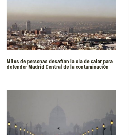
Miles de personas desafían la ola de calor para
defender Madrid Central de la contaminación