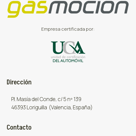
Empresa certificada por:
Dirección
P.I. Masía del Conde, c/ 5 nº 139
46393 Loriguilla (Valencia, España)
Contacto