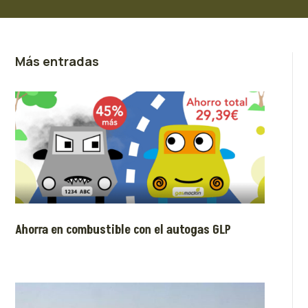
Más entradas
Ahorra en combustible con el autogas GLP