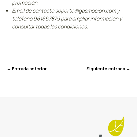
promoción.
Email de contacto soporte@gasmocion.com y
teléfono 961667879 para ampliar información y
consultar todas las condiciones.
←
Entrada anterior
Siguiente entrada
→