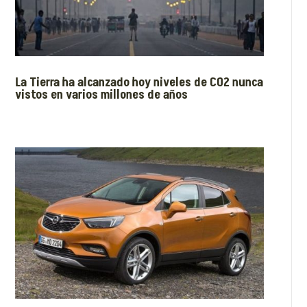
La Tierra ha alcanzado hoy niveles de CO2 nunca
vistos en varios millones de años