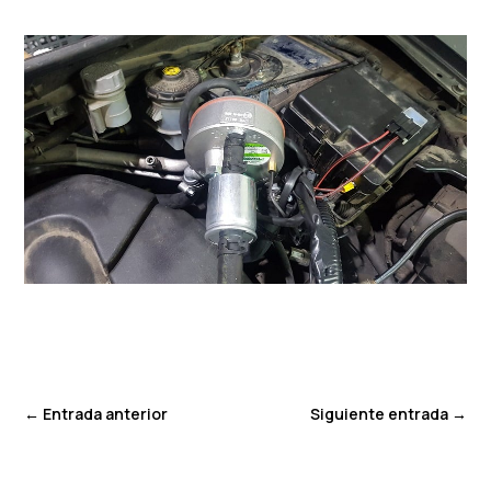
←
Entrada anterior
Siguiente entrada
→