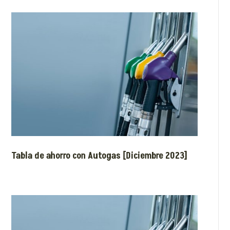
Tabla de ahorro con Autogas [Diciembre 2023]