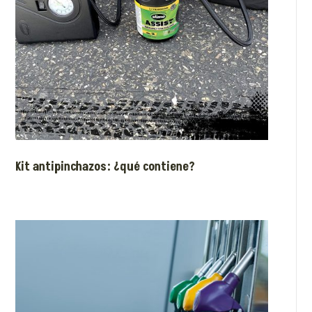
Kit antipinchazos: ¿qué contiene?