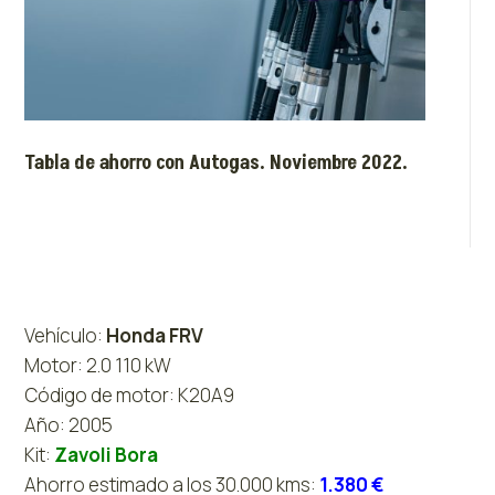
Tabla de ahorro con Autogas. Noviembre 2022.
Vehículo:
Honda FRV
Motor: 2.0 110 kW
Código de motor: K20A9
Año: 2005
Kit:
Zavoli Bora
Ahorro estimado a los 30.000 kms:
1.380 €