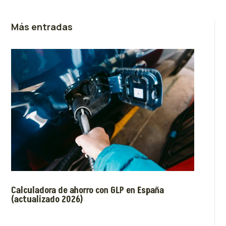
Más entradas
Calculadora de ahorro con GLP en España
(actualizado 2026)