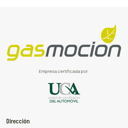
Empresa certificada por:
Dirección