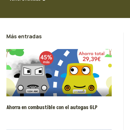
Más entradas
Ahorra en combustible con el autogas GLP