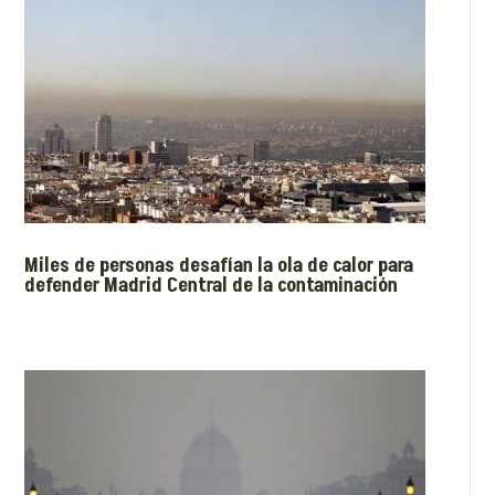
Miles de personas desafían la ola de calor para
defender Madrid Central de la contaminación