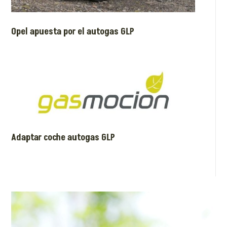
Opel apuesta por el autogas GLP
Adaptar coche autogas GLP