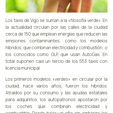
Los taxis de Vigo se suman a la «filosofía verde». En
la actualidad circulan por las calles de la ciudad
cerca de 150 que emplean energías que reducen las
emisiones contaminantes, como los modelos
híbridos, que combinan electricidad y combustión; o
los conocidos como GLP, que usan AutoGas. En
total suponen casi un tercio de los 553 taxis con
licencia municipal.
Los primeros modelos «verdes» en circular por la
ciudad, hace varios años, fueron los híbridos.
Atraídos por su consumo y las ayudas estatales
para adquirirlos, los autopatronos apostaron por
los coches que combinan electricidad y