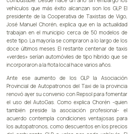
combustible. Desde hace un año sin embargo los
vehículos que más éxito alcanzan son los GLP. El
presidente de la Cooperativa de Taxistas de Vigo,
José Manuel Chorén, explica que en la actualidad
trabajan en el municipio cerca de 50 modelos de
este tipo. La mayoría se compraron a lo largo de los
doce últimos meses. El restante centenar de taxis
«verdes» serían automóviles de tipo híbrido que se
incorporaron a la flota local hace varios años.
Ante ese aumento de los GLP la Asociación
Provincial de Autopatronos del Taxi de la provincia
renovó ayer su convenio con Repsol para fomentar
el uso del AutoGas. Como explica Chorén -quien
también preside la asociación profesional- el
acuerdo contempla condiciones ventajosas para
los autopatronos, como descuentos en los precios