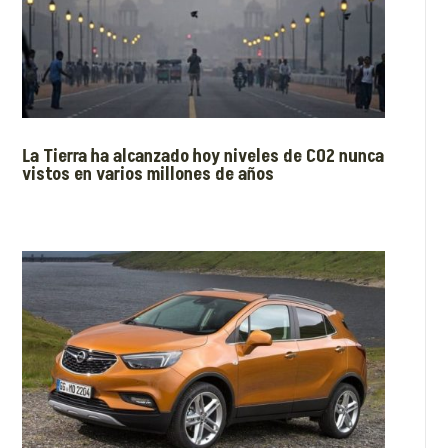
La Tierra ha alcanzado hoy niveles de CO2 nunca
vistos en varios millones de años