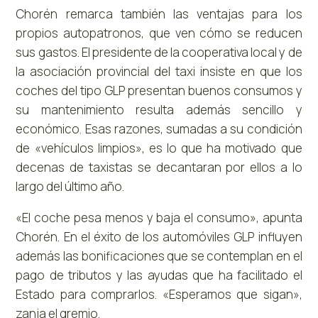
Chorén remarca también las ventajas para los
propios autopatronos, que ven cómo se reducen
sus gastos. El presidente de la cooperativa local y de
la asociación provincial del taxi insiste en que los
coches del tipo GLP presentan buenos consumos y
su mantenimiento resulta además sencillo y
económico. Esas razones, sumadas a su condición
de «vehículos limpios», es lo que ha motivado que
decenas de taxistas se decantaran por ellos a lo
largo del último año.
«El coche pesa menos y baja el consumo», apunta
Chorén. En el éxito de los automóviles GLP influyen
además las bonificaciones que se contemplan en el
pago de tributos y las ayudas que ha facilitado el
Estado para comprarlos. «Esperamos que sigan»,
zanja el gremio.