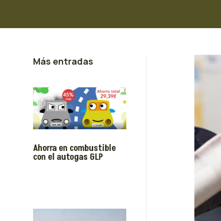
Más entradas
Ahorra en combustible
con el autogas GLP